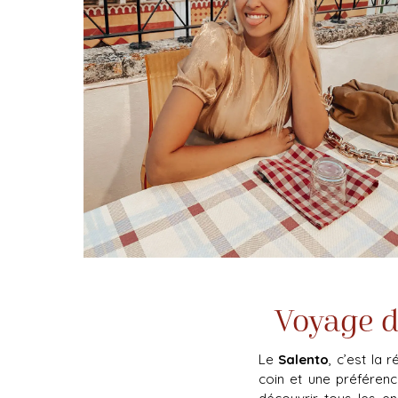
Voyage d
Le
Salento
, c’est la
coin et une préférenc