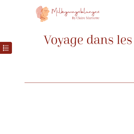
Voyage dans les 