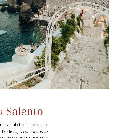
u Salento
 nos habitudes dans le
l’article, vous pouvez