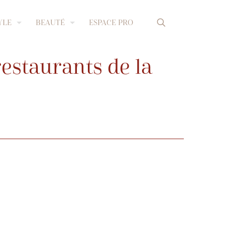
YLE
BEAUTÉ
ESPACE PRO
restaurants de la