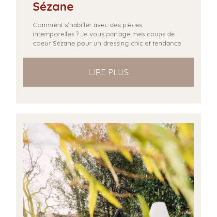
Sézane
Comment s'habiller avec des pièces
intemporelles ? Je vous partage mes coups de
coeur Sézane pour un dressing chic et tendance.
LIRE PLUS