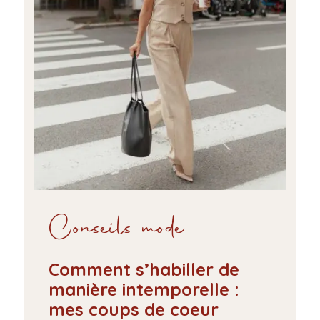
Conseils mode
Comment s’habiller de
manière intemporelle :
mes coups de coeur