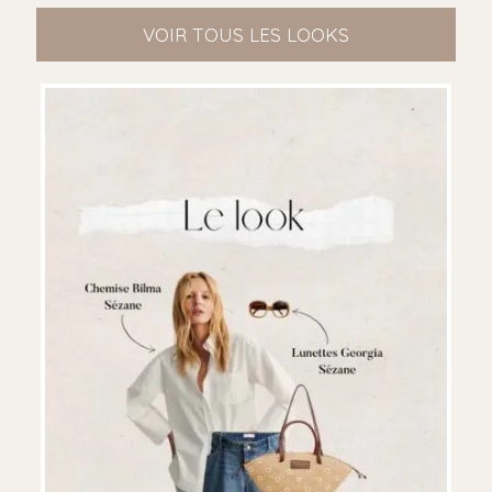
VOIR TOUS LES LOOKS