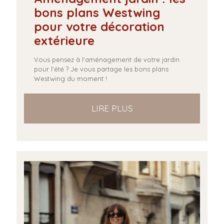
bons plans Westwing
pour votre décoration
extérieure
Vous pensez à l'aménagement de votre jardin
pour l'été ? Je vous partage les bons plans
Westwing du moment !
LIRE PLUS