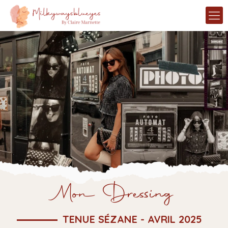
Mon Dressing
TENUE SÉZANE - AVRIL 2025