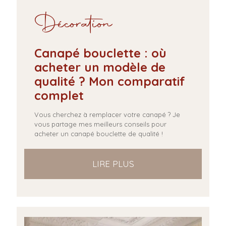
Décoration
Canapé bouclette : où
acheter un modèle de
qualité ? Mon comparatif
complet
Vous cherchez à remplacer votre canapé ? Je
vous partage mes meilleurs conseils pour
acheter un canapé bouclette de qualité !
LIRE PLUS