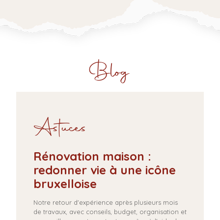
Blog
Astuces
Rénovation maison :
redonner vie à une icône
bruxelloise
Notre retour d'expérience après plusieurs mois
de travaux, avec conseils, budget, organisation et