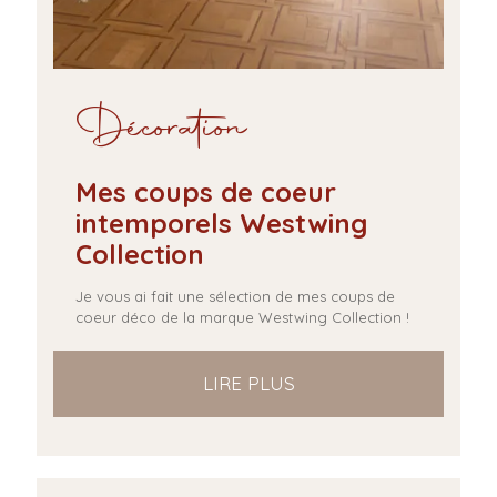
Décoration
Mes coups de coeur
intemporels Westwing
Collection
Je vous ai fait une sélection de mes coups de
coeur déco de la marque Westwing Collection !
LIRE PLUS