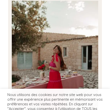
Nous utilisons des cookies sur notre site web pour vous
offrir une expérience plus pertinente en mémorisant vos
préférences et vos visites répétées. En cliquant sur
"Accepter", vous consentez à l'utilisation de TOUS les