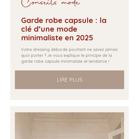
Conseils mode
Garde robe capsule : la
clé d’une mode
minimaliste en 2025
Votre dressing déborde pourtant ne savez jamais
quoi porter ? Je vous explique le principe de la
garde robe capsule minimaliste et tendance !
LIRE PLUS