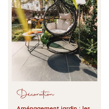
Décoration
Aménagement jardin : les