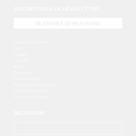
INSCRIPTION À LA NEWSLETTER
REJOIGNEZ LE MILKYGANG
Dernières commandes
Mode
Voyage
Lifestyle
Beauté
Espace pro
Mentions légales
Politique de confidentialité
Conditions générales
Disclaimer Affiliation
RECHERCHE