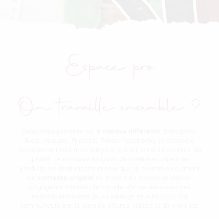
Espace pro
On travaille ensemble ?
Désormais présente sur
6 canaux différents
(Instagram,
Blog, Youtube, Pinterest, Tiktok, Facebook), je consacre
actuellement tout mon temps à la création d’un contenu de
qualité. Je m’assure toujours de mettre en valeur les
produits, les destinations et lieux que je promeus en créant
un
contexte original
au travers de photos et vidéos.
Voyageant à travers le monde afin de découvrir des
endroits étonnants, je les partage ensuite avec ma
communauté par le biais de photos, vidéos et de mon site.