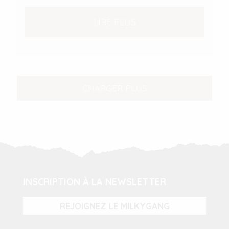
LIRE PLUS
CHARGER PLUS
INSCRIPTION À LA NEWSLETTER
REJOIGNEZ LE MILKYGANG