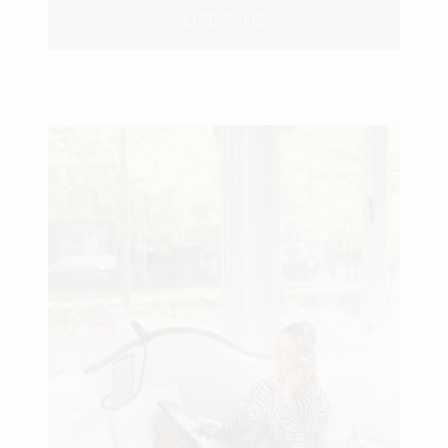
LIRE PLUS