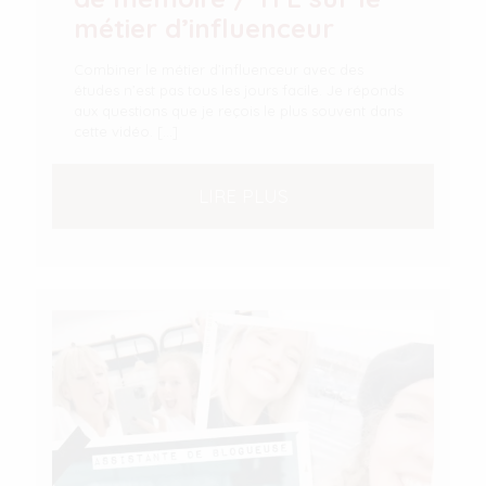
métier d’influenceur
Combiner le métier d’influenceur avec des
études n’est pas tous les jours facile. Je réponds
aux questions que je reçois le plus souvent dans
cette vidéo.
[…]
LIRE PLUS