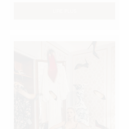
LIRE PLUS