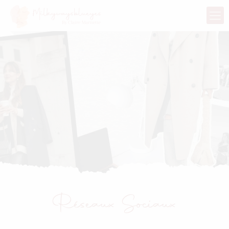
Réseaux Sociaux