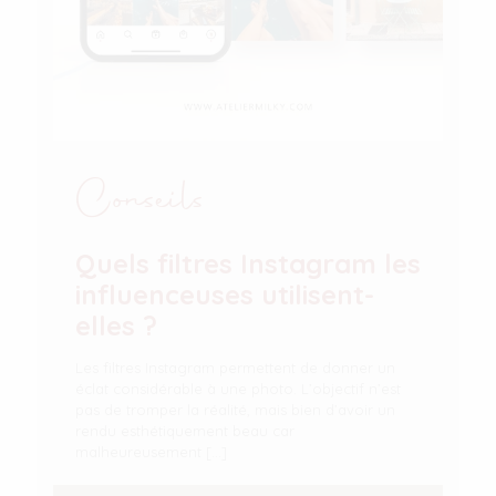
Conseils
Quels filtres Instagram les
influenceuses utilisent-
elles ?
Les filtres Instagram permettent de donner un
éclat considérable à une photo. L’objectif n’est
pas de tromper la réalité, mais bien d’avoir un
rendu esthétiquement beau car
malheureusement
[…]