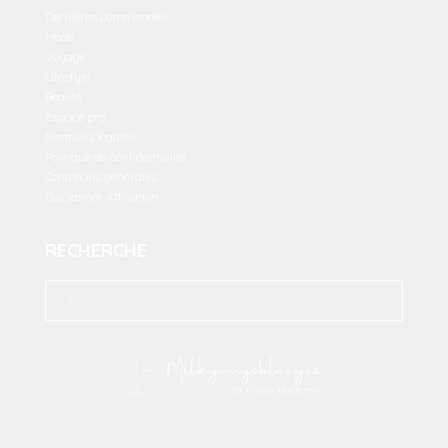
Dernières commandes
Mode
Voyage
Lifestyle
Beauté
Espace pro
Mentions légales
Politique de confidentialité
Conditions générales
Disclaimer Affiliation
RECHERCHE