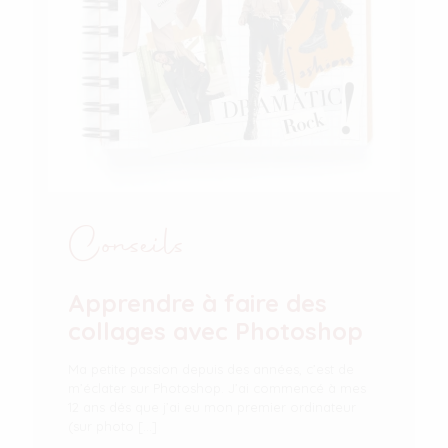
Conseils
Apprendre à faire des
collages avec Photoshop
Ma petite passion depuis des années, c’est de
m’éclater sur Photoshop. J’ai commencé à mes
12 ans dés que j’ai eu mon premier ordinateur
(sur photo
[…]