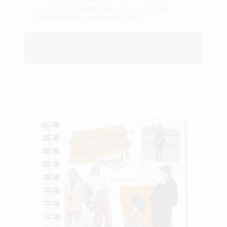
ses photos Instagram pour avoir un rendu
professionnel? Comment trouver
[…]
LIRE PLUS