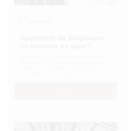
Conseils
Assistante de blogueuse,
ça consiste en quoi ?
Assistante de blogueuse, en quoi cela consiste
réellement ? C’est la question que beaucoup
d’entres vous ont posée à Claire récemment.
Après plusieurs mois passés à
[…]
LIRE PLUS