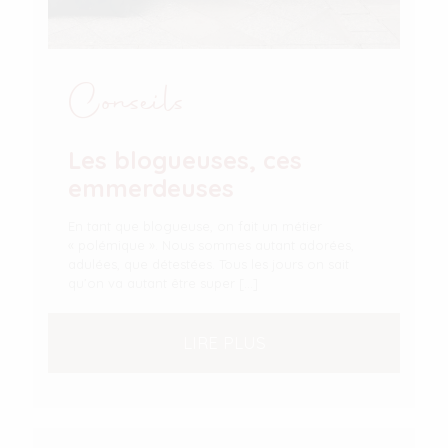
Conseils
Les blogueuses, ces
emmerdeuses
En tant que blogueuse, on fait un métier
« polémique ». Nous sommes autant adorées,
adulées, que détestées. Tous les jours on sait
qu’on va autant être super
[…]
LIRE PLUS