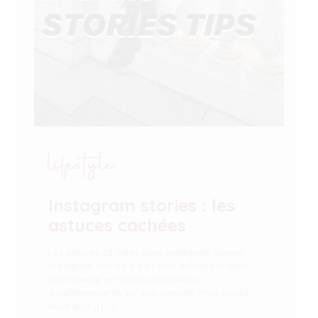
lifestyle
Instagram stories : les
astuces cachées
Les astuces cachées dans Instagram Stories
Instagram stories, c’est l’outil Instagram idéal
pour mettre en avant un contenu
supplémentaires sur son compte. Mais saviez-
vous qu’il y
[…]