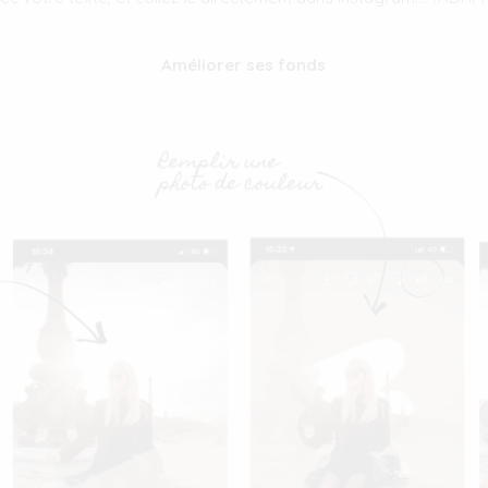
Améliorer ses fonds