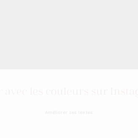
r avec les couleurs sur Inst
Améliorer ses textes