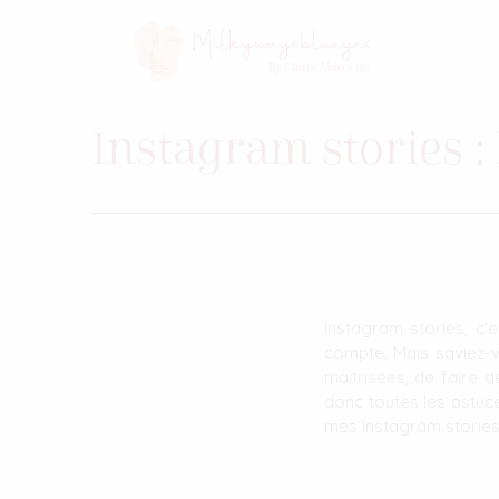
Instagram stories :
Instagram stories, c’
compte. Mais saviez-v
maitrisées, de faire d
donc toutes les astuce
mes Instagram stories 