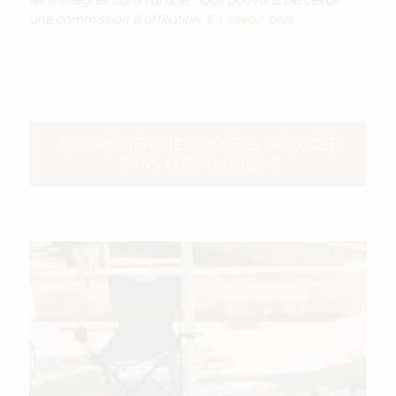
une commission d’affiliation.
En savoir plus
.
À LA RECHERCHE D'HÔTELS OÙ LOGER
DANS LES POUILLES ?