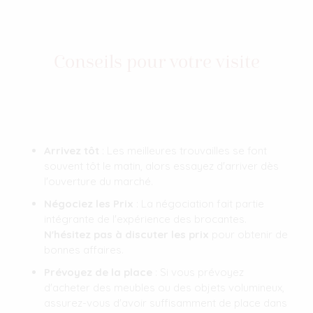
Conseils pour votre visite
Arrivez tôt
: Les meilleures trouvailles se font
souvent tôt le matin, alors essayez d'arriver dès
l'ouverture du marché.
Négociez les Prix
: La négociation fait partie
intégrante de l'expérience des brocantes.
N'hésitez pas à discuter les prix
pour obtenir de
bonnes affaires.
Prévoyez de la place
: Si vous prévoyez
d'acheter des meubles ou des objets volumineux,
assurez-vous d'avoir suffisamment de place dans