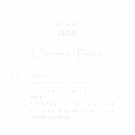
Partager
Commentaires
Marc
dit :
26 novembre 2024 à 15 h 56 min
merci beaucoup pour vos précieux
conseils.
je pars debut decembre à Lecce pour un
mois afin de vivre un peu cette région et j
aime les brocantes