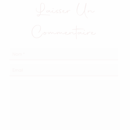
Laisser Un
Commentaire