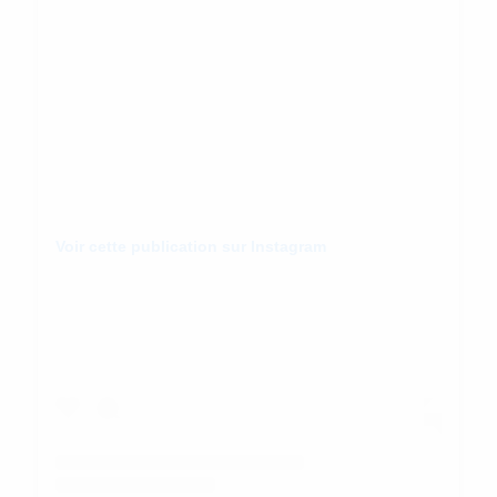
Voir cette publication sur Instagram