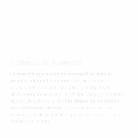
5. Marché de Monopoli
Le marché aux puces de Monopoli se tient le
premier dimanche du mois
, offrant une belle
occasion de combiner shopping d'antiquités et
découverte d'une jolie ville côtière. Vous y trouverez
des articles divers, allant
des objets de collection
aux vêtements vintage
. C'est aussi un excellent
endroit pour déguster des spécialités locales tout en
faisant vos achats.