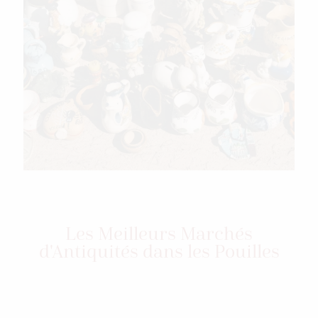
Les Meilleurs Marchés
d'Antiquités dans les Pouilles