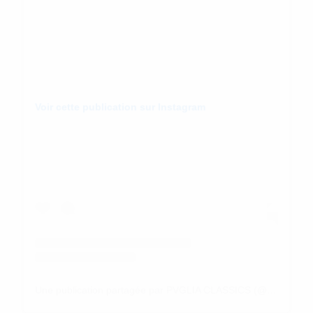
Voir cette publication sur Instagram
Une publication partagée par PVGLIA CLASSICS (@pugliaclassics)