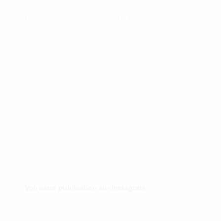
Une publication partagée par LD Marray (@louis.david.design)
Voir cette publication sur Instagram