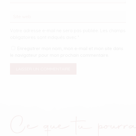
Votre adresse e-mail ne sera pas publiée.
Les champs
obligatoires sont indiqués avec
*
Enregistrer mon nom, mon e-mail et mon site dans
le navigateur pour mon prochain commentaire.
Ce que tu pourra