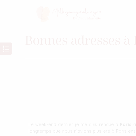
Bonnes adresses à 
Le week-end dernier je me suis rendue à
Paris
av
longtemps que nous n’avions plus été à Paris ense