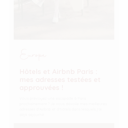
Europe
Hôtels et Airbnb Paris :
mes adresses testées et
approuvées !
Vous prévoyez une escapade à Paris
prochainement ? Je vous dévoile mes meilleures
adresses d'Airbnb et d'hôtels dans lesquels j'ai
déjà séjourné.