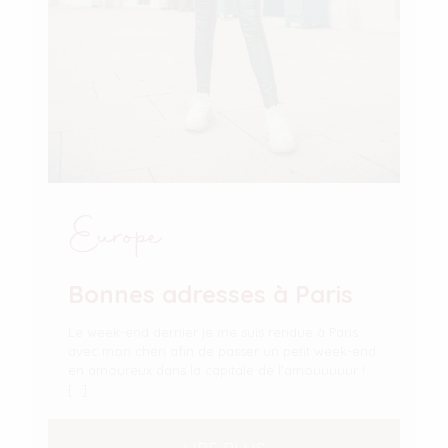
Europe
Bonnes adresses à Paris
Le week-end dernier je me suis rendue à Paris
avec mon chéri afin de passer un petit week-end
en amoureux dans la capitale de l’amouuuuur !
[…]