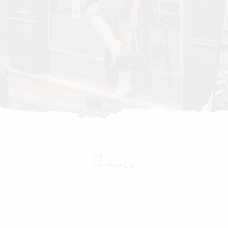
Paris