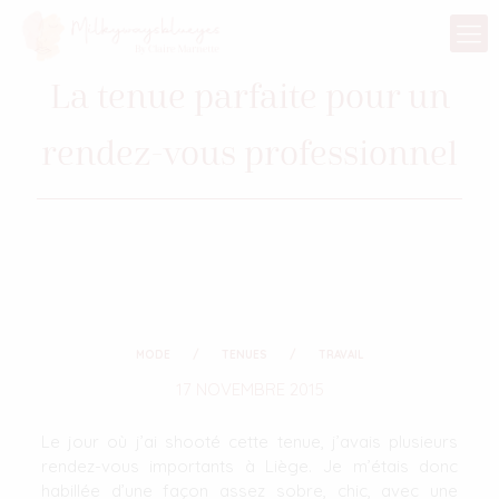
La tenue parfaite pour un
rendez-vous professionnel
MODE
TENUES
TRAVAIL
17 NOVEMBRE 2015
Le jour où j’ai shooté cette tenue, j’avais plusieurs
rendez-vous importants à Liège. Je m’étais donc
habillée d’une façon assez sobre, chic, avec une