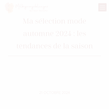
Ma sélection mode
automne 2024 : les
tendances de la saison
21 OCTOBRE 2024