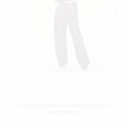
Si vous êtes sur téléphone, pensez à slider pour voir
toutes les pièces !