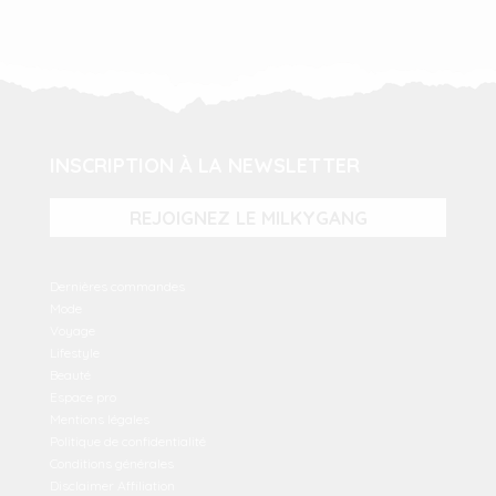
INSCRIPTION À LA NEWSLETTER
REJOIGNEZ LE MILKYGANG
Dernières commandes
Mode
Voyage
Lifestyle
Beauté
Espace pro
Mentions légales
Politique de confidentialité
Conditions générales
Disclaimer Affiliation