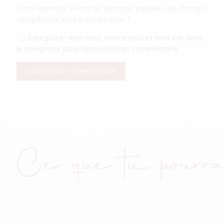
Votre adresse e-mail ne sera pas publiée.
Les champs
obligatoires sont indiqués avec
*
Enregistrer mon nom, mon e-mail et mon site dans
le navigateur pour mon prochain commentaire.
Ce que tu pourra