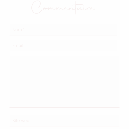
Commentaire