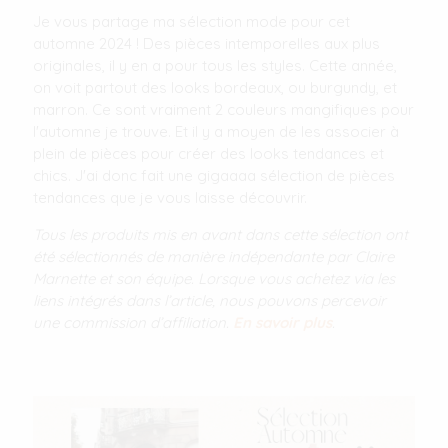
Je vous partage ma sélection mode pour cet
automne 2024 ! Des pièces intemporelles aux plus
originales, il y en a pour tous les styles. Cette année,
on voit partout des looks bordeaux, ou burgundy, et
marron. Ce sont vraiment 2 couleurs mangifiques pour
l'automne je trouve. Et il y a moyen de les associer à
plein de pièces pour créer des looks tendances et
chics. J'ai donc fait une gigaaaa sélection de pièces
tendances que je vous laisse découvrir.
Tous les produits mis en avant dans cette sélection ont
été sélectionnés de manière indépendante par Claire
Marnette et son équipe. Lorsque vous achetez via les
liens intégrés dans l’article, nous pouvons percevoir
une commission d’affiliation.
En savoir plus
.