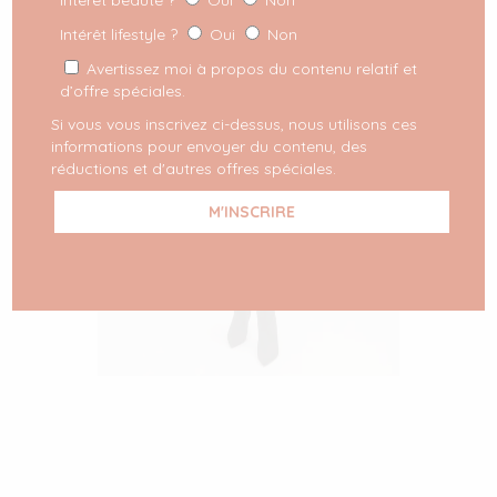
Intérêt lifestyle ?
Oui
Non
Avertissez moi à propos du contenu relatif et
d’offre spéciales.
Si vous vous inscrivez ci-dessus, nous utilisons ces
informations pour envoyer du contenu, des
réductions et d'autres offres spéciales.