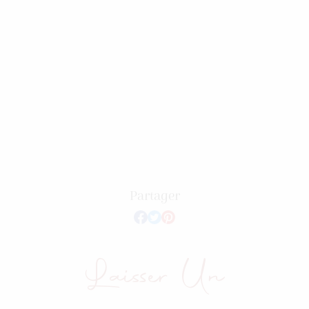
Partager
Laisser Un