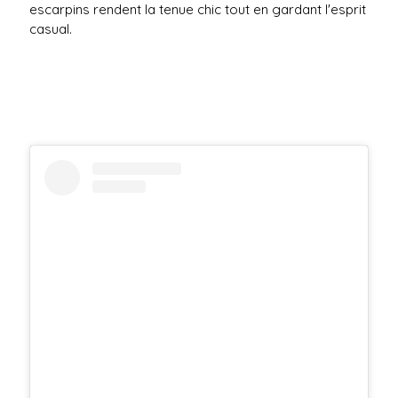
escarpins rendent la tenue chic tout en gardant l'esprit
casual.