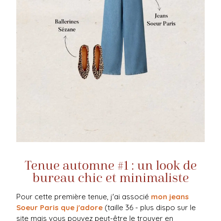
Tenue automne #1 : un look de
bureau chic et minimaliste
Pour cette première tenue, j'ai associé
mon jeans
Soeur Paris que j'adore
(taille 36 - plus dispo sur le
site mais vous pouvez peut-être le trouver en