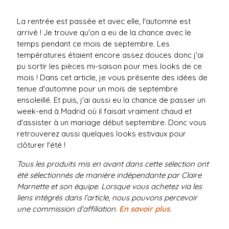
La rentrée est passée et avec elle, l'automne est
arrivé ! Je trouve qu'on a eu de la chance avec le
temps pendant ce mois de septembre. Les
températures étaient encore assez douces donc j'ai
pu sortir les pièces mi-saison pour mes looks de ce
mois ! Dans cet article, je vous présente des idées de
tenue d'automne pour un mois de septembre
ensoleillé. Et puis, j'ai aussi eu la chance de passer un
week-end à Madrid où il faisait vraiment chaud et
d'assister à un mariage début septembre. Donc vous
retrouverez aussi quelques looks estivaux pour
clôturer l'été !
Tous les produits mis en avant dans cette sélection ont
été sélectionnés de manière indépendante par Claire
Marnette et son équipe. Lorsque vous achetez via les
liens intégrés dans l’article, nous pouvons percevoir
une commission d’affiliation.
En savoir plus
.