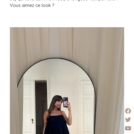
Vous aimez ce look ?