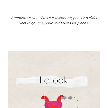
Attention : si vous êtes sur téléphone, pensez à slider
vers la gauche pour voir toutes les pièces !