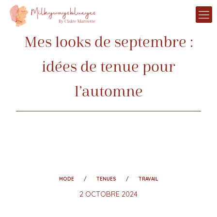
Mes looks de septembre :
idées de tenue pour
l’automne
MODE
TENUES
TRAVAIL
2 OCTOBRE 2024