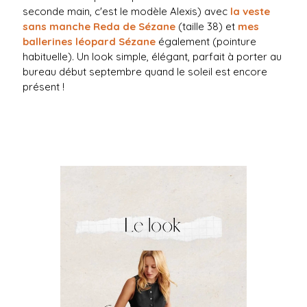
seconde main, c'est le modèle Alexis) avec
la veste
sans manche Reda de Sézane
(taille 38) et
mes
ballerines léopard Sézane
également (pointure
habituelle). Un look simple, élégant, parfait à porter au
bureau début septembre quand le soleil est encore
présent !