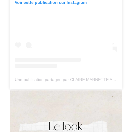
Voir cette publication sur Instagram
Une publication partagée par CLAIRE MARNETTE ALLEGRETTI (@milkywaysblueyes)