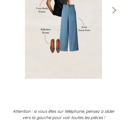
Attention : si vous êtes sur téléphone, pensez à slider
vers la gauche pour voir toutes les pièces !