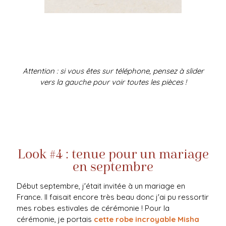
Attention : si vous êtes sur téléphone, pensez à slider
vers la gauche pour voir toutes les pièces !
Look #4 : tenue pour un mariage
en septembre
Début septembre, j'était invitée à un mariage en
France. Il faisait encore très beau donc j'ai pu ressortir
mes robes estivales de cérémonie ! Pour la
cérémonie, je portais
cette robe incroyable Misha