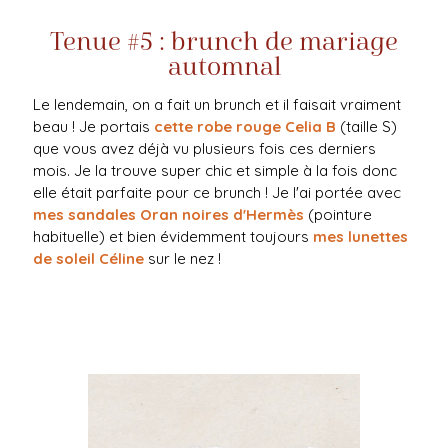
Tenue #5 : brunch de mariage
automnal
Le lendemain, on a fait un brunch et il faisait vraiment
beau ! Je portais
cette robe rouge Celia B
(taille S)
que vous avez déjà vu plusieurs fois ces derniers
mois. Je la trouve super chic et simple à la fois donc
elle était parfaite pour ce brunch ! Je l'ai portée avec
mes sandales Oran noires d'Hermès
(pointure
habituelle) et bien évidemment toujours
mes lunettes
de soleil Céline
sur le nez !