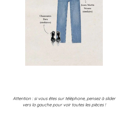
Attention : si vous êtes sur téléphone, pensez à slider
vers la gauche pour voir toutes les pièces !