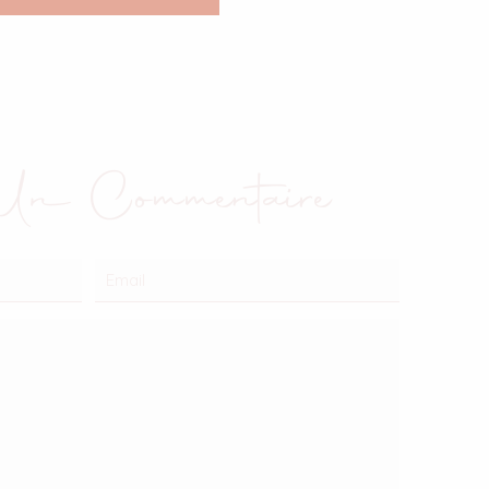
 Un Commentaire