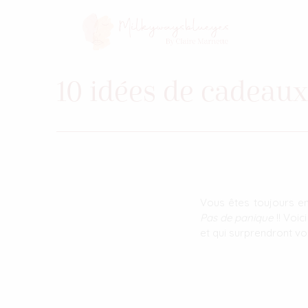
10 idées de cadeaux
Vous êtes toujours en
Pas de panique
!! Voic
et qui surprendront vo