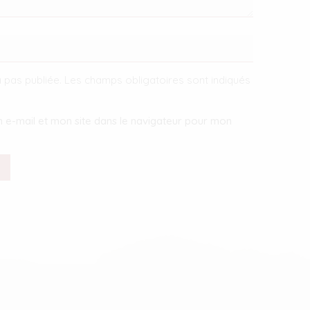
 pas publiée.
Les champs obligatoires sont indiqués
 e-mail et mon site dans le navigateur pour mon