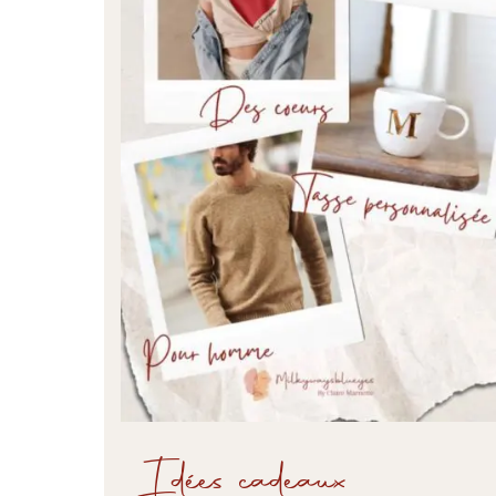
Idées cadeaux