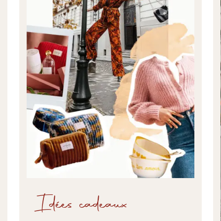
Idées cadeaux