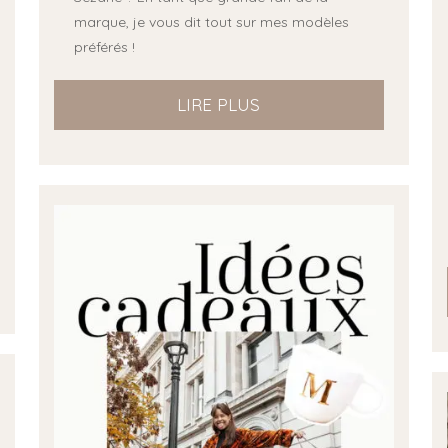
marque, je vous dit tout sur mes modèles
préférés !
LIRE PLUS