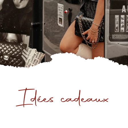
Idées cadeaux