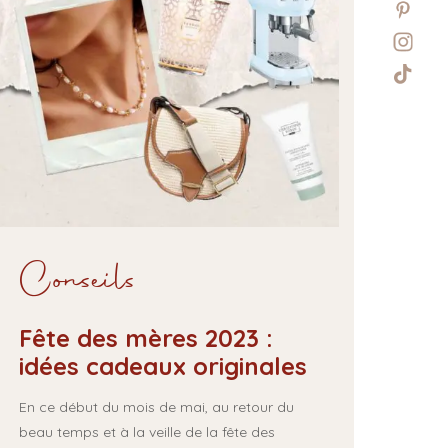
Conseils
Fête des mères 2023 :
idées cadeaux originales
En ce début du mois de mai, au retour du
beau temps et à la veille de la fête des