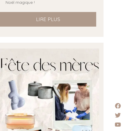
Noël magique !
LIRE PLUS