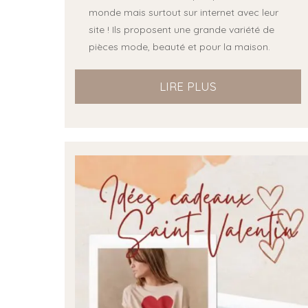
monde mais surtout sur internet avec leur
site ! Ils proposent une grande variété de
pièces mode, beauté et pour la maison.
LIRE PLUS