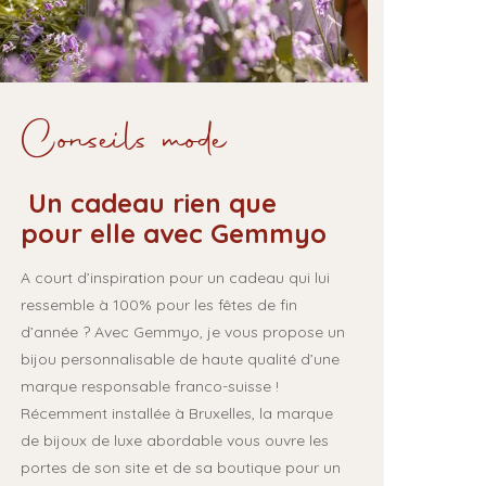
Conseils mode
Un cadeau rien que
pour elle avec Gemmyo
A court d’inspiration pour un cadeau qui lui
ressemble à 100% pour les fêtes de fin
d’année ? Avec Gemmyo, je vous propose un
bijou personnalisable de haute qualité d’une
marque responsable franco-suisse !
Récemment installée à Bruxelles, la marque
de bijoux de luxe abordable vous ouvre les
portes de son site et de sa boutique pour un