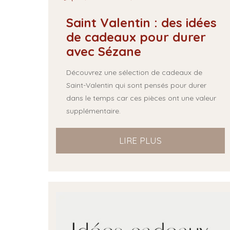
Saint Valentin : des idées
de cadeaux pour durer
avec Sézane
Découvrez une sélection de cadeaux de
Saint-Valentin qui sont pensés pour durer
dans le temps car ces pièces ont une valeur
supplémentaire.
LIRE PLUS