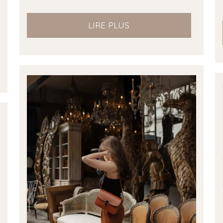
LIRE PLUS