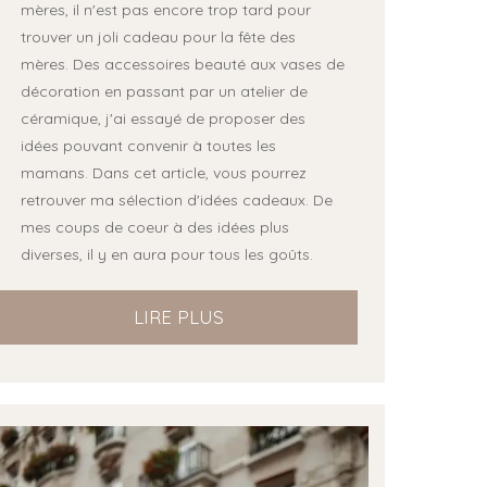
mères, il n'est pas encore trop tard pour
trouver un joli cadeau pour la fête des
mères. Des accessoires beauté aux vases de
décoration en passant par un atelier de
céramique, j'ai essayé de proposer des
idées pouvant convenir à toutes les
mamans. Dans cet article, vous pourrez
retrouver ma sélection d'idées cadeaux. De
mes coups de coeur à des idées plus
diverses, il y en aura pour tous les goûts.
LIRE PLUS