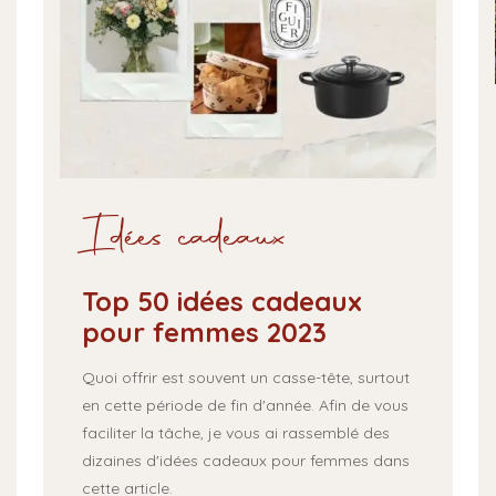
Idées cadeaux
Top 50 idées cadeaux
pour femmes 2023
Quoi offrir est souvent un casse-tête, surtout
en cette période de fin d'année. Afin de vous
faciliter la tâche, je vous ai rassemblé des
dizaines d'idées cadeaux pour femmes dans
cette article.