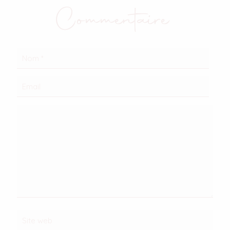
Commentaire