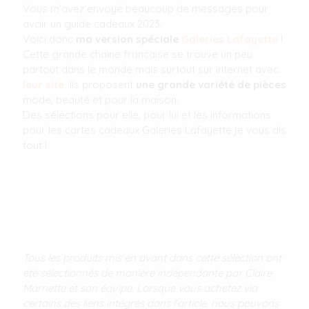
Vous m'avez envoyé beaucoup de messages pour
avoir un guide cadeaux 2023.
Voici donc
ma version spéciale
Galeries Lafayette
!
Cette grande chaine française se trouve un peu
partout dans le monde mais surtout sur internet avec
leur site.
Ils proposent
une grande variété de pièces
mode, beauté et pour la maison.
Des sélections pour elle, pour lui et les informations
pour les cartes cadeaux Galeries Lafayette je vous dis
tout !
Tous les produits mis en avant dans cette sélection ont
été sélectionnés de manière indépendante par Claire
Marnette et son équipe. Lorsque vous achetez via
certains des liens intégrés dans l’article, nous pouvons