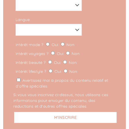
Langue
Intérêt mode ?
Oui
Non
Intérêt voyages ?
Oui
Non
Intérêt beauté ?
Oui
Non
Intérêt lifestyle ?
Oui
Non
Avertissez moi à propos du contenu relatif et
d’offre spéciales.
Si vous vous inscrivez ci-dessus, nous utilisons ces
informations pour envoyer du contenu, des
réductions et d'autres offres spéciales.