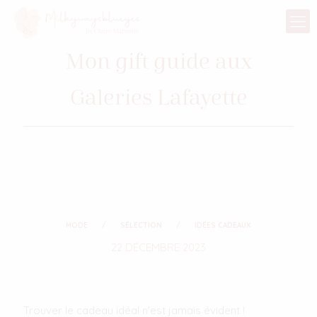
Mon gift guide aux
Galeries Lafayette
MODE
SÉLECTION
IDÉES CADEAUX
22 DÉCEMBRE 2023
Trouver le cadeau idéal n'est jamais évident !