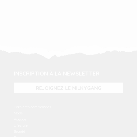
INSCRIPTION À LA NEWSLETTER
REJOIGNEZ LE MILKYGANG
Dernières commandes
Mode
Voyage
Lifestyle
Beauté