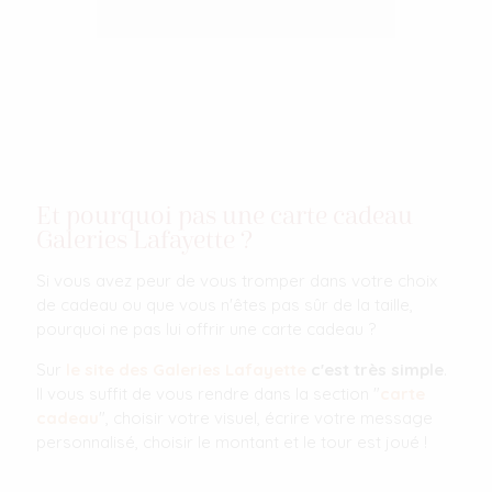
Et pourquoi pas une carte cadeau
Galeries Lafayette ?
Si vous avez peur de vous tromper dans votre choix
de cadeau ou que vous n'êtes pas sûr de la taille,
pourquoi ne pas lui offrir une carte cadeau ?
Sur
le site des Galeries Lafayette
c'est très simple
.
Il vous suffit de vous rendre dans la section "
carte
cadeau
", choisir votre visuel, écrire votre message
personnalisé, choisir le montant et le tour est joué !