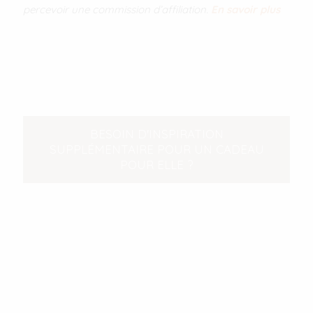
percevoir une commission d’affiliation.
En savoir plus
BESOIN D'INSPIRATION
SUPPLÉMENTAIRE POUR UN CADEAU
POUR ELLE ?