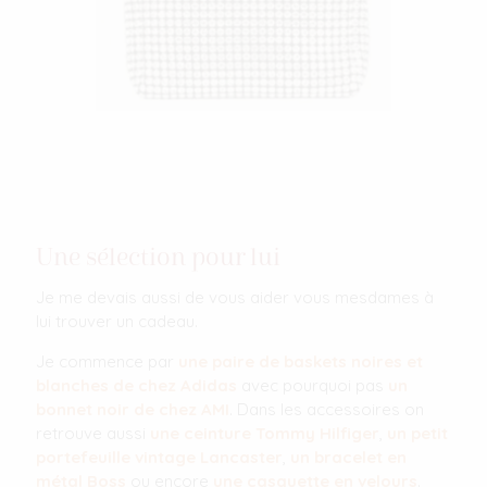
Une sélection pour lui
Je me devais aussi de vous aider vous mesdames à
lui trouver un cadeau.
Je commence par
une paire de baskets noires et
blanches de chez Adidas
avec pourquoi pas
un
bonnet noir de chez AMI
. Dans les accessoires on
retrouve aussi
une ceinture Tommy Hilfiger
,
un petit
portefeuille vintage Lancaster
,
un bracelet en
métal Boss
ou encore
une casquette en velours
.