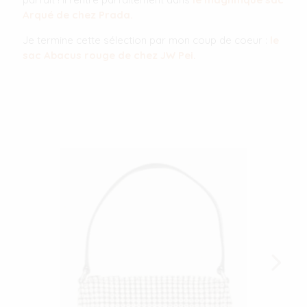
Arqué de chez Prada.
Je termine cette sélection par mon coup de coeur :
le
sac Abacus rouge de chez JW Pei.