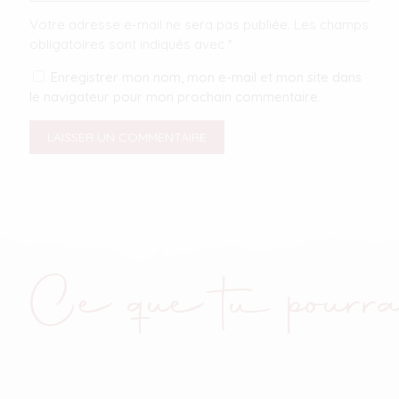
Votre adresse e-mail ne sera pas publiée.
Les champs
obligatoires sont indiqués avec
*
Enregistrer mon nom, mon e-mail et mon site dans
le navigateur pour mon prochain commentaire.
Ce que tu pourra