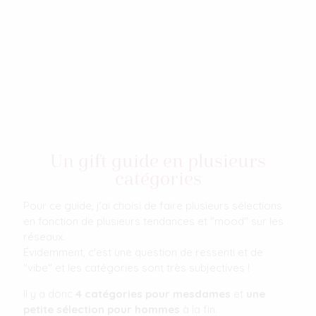
Un gift guide en plusieurs
catégories
Pour ce guide, j'ai choisi de faire plusieurs sélections
en fonction de plusieurs tendances et "mood" sur les
réseaux.
Évidemment, c'est une question de ressenti et de
"vibe" et les catégories sont très subjectives !
Il y a donc
4 catégories pour mesdames
et
une
petite sélection pour hommes
à la fin.