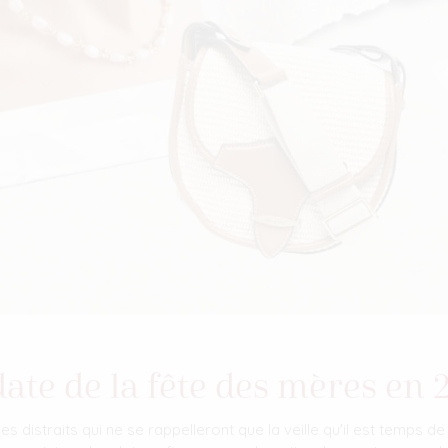
date de la fête des mères en 
 distraits qui ne se rappelleront que la veille qu'il est temps de