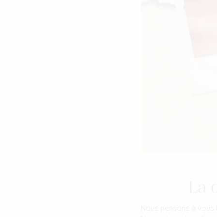
La 
Nous pensons à vous les