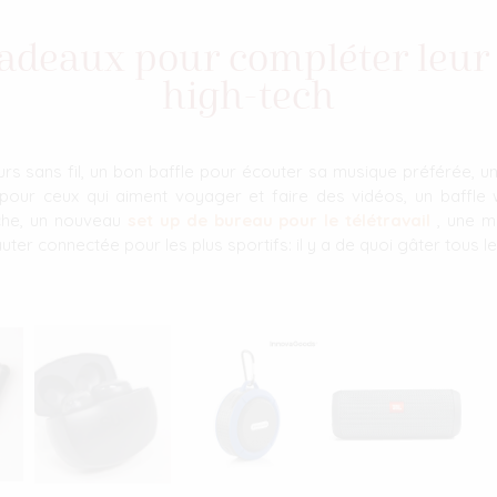
cadeaux pour compléter leur 
high-tech
s sans fil, un bon baffle pour écouter sa musique préférée, 
pour ceux qui aiment voyager et faire des vidéos, un baffle 
che, un nouveau
set up de bureau pour le télétravail
, une m
ter connectée pour les plus sportifs: il y a de quoi gâter tous le