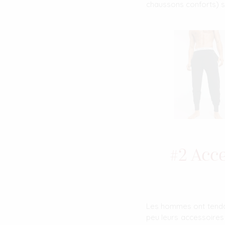
chaussons conforts) 
#2 Acc
Les hommes ont tendan
peu leurs accessoires 