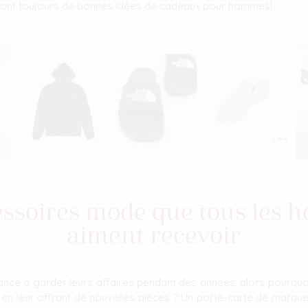
sont toujours de bonnes idées de cadeaux pour hommes!
essoires mode que tous les
aiment recevoir
ce à garder leurs affaires pendant des années, alors pourquo
en leur offrant de nouvelles pièces ? Un porte-carte de marque