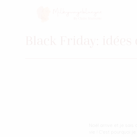
Black Friday: idée
Noël arrive et je sais
vie ! C'est pourquoi je