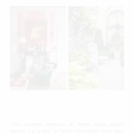
Cette ancienne demeure du 18ème siècle abritait
encore, il y a peu, la famille Verhaegen. Mais deux