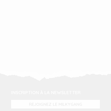
INSCRIPTION À LA NEWSLETTER
REJOIGNEZ LE MILKYGANG