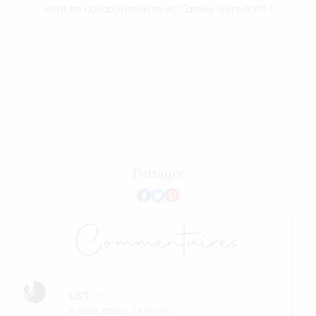
écrit en collaboration avec Camille Gersdorff !
Partager
Commentaires
L&T
dit :
8 juillet 2020 à 7 h 41 min