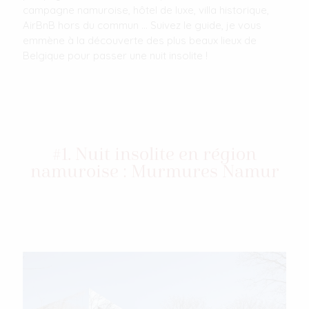
campagne namuroise, hôtel de luxe, villa historique,
AirBnB hors du commun … Suivez le guide, je vous
emmène à la découverte des plus beaux lieux de
Belgique pour passer une nuit insolite !
#1. Nuit insolite en région
namuroise : Murmures Namur