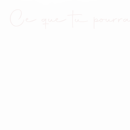
Ce que tu pourra