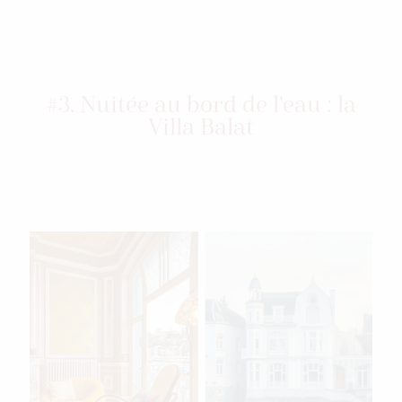
#3. Nuitée au bord de l'eau : la
Villa Balat