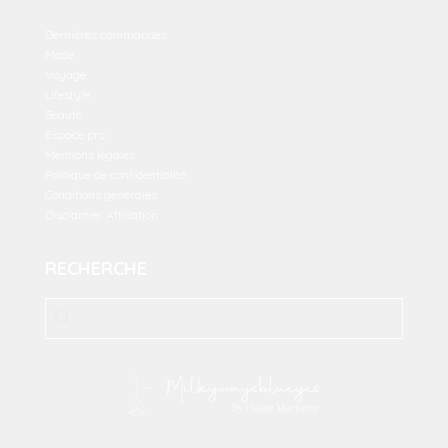
Dernières commandes
Mode
Voyage
Lifestyle
Beauté
Espace pro
Mentions légales
Politique de confidentialité
Conditions générales
Disclaimer Affiliation
RECHERCHE