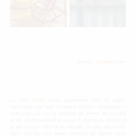
Source :
villabalat.com
La
Villa Balat
, située également dans la région
namuroise, est une chambre d’hôtes d’exception !
Avec une vue sur la citadelle de Namur et un petit
jardin, l'établissement propose 3 chambres d’hôtes à
la décoration raffinée et délicate. En plus de dormir
dans une des plus belles maisons de Namur, vous