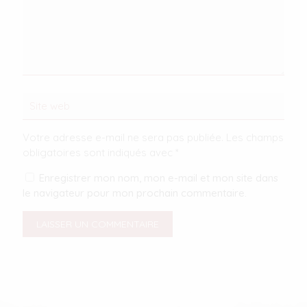
Votre adresse e-mail ne sera pas publiée.
Les champs
obligatoires sont indiqués avec
*
Enregistrer mon nom, mon e-mail et mon site dans
le navigateur pour mon prochain commentaire.