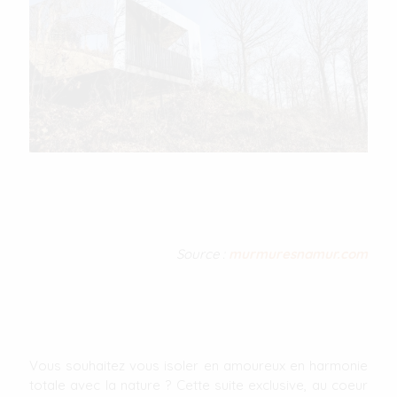
Source :
murmuresnamur.com
Vous souhaitez vous isoler en amoureux en harmonie
totale avec la nature ? Cette suite exclusive, au coeur