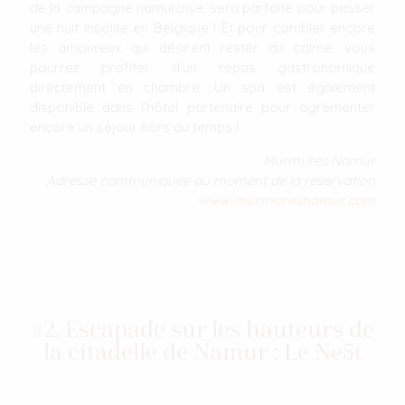
de la campagne namuroise, sera parfaite pour passer
une nuit insolite en Belgique ! Et pour combler encore
les amoureux qui désirent rester au calme, vous
pourrez profiter d'un repas gastronomique
directement en chambre. Un spa est également
disponible dans l’hôtel partenaire pour agrémenter
encore un séjour hors du temps !
Murmures Namur
Adresse communiquée au moment de la réservation
www.murmuresnamur.com
#2. Escapade sur les hauteurs de
la citadelle de Namur : Le Ne5t