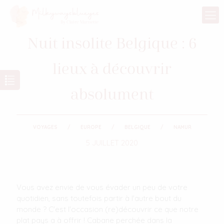
Nuit insolite Belgique : 6
lieux à découvrir
absolument
VOYAGES
EUROPE
BELGIQUE
NAMUR
5 JUILLET 2020
Vous avez envie de vous évader un peu de votre
quotidien, sans toutefois partir à l'autre bout du
monde ? C'est l'occasion (re)découvrir ce que notre
plat pays a à offrir ! Cabane perchée dans la