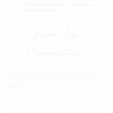
De très belles adresses ! Je note pour un
prochain week-end !
Laisser Un
Commentaire