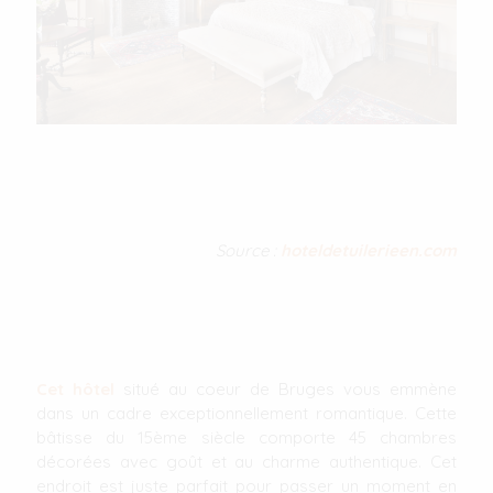
Source :
hoteldetuilerieen.com
Cet hôtel
situé au coeur de Bruges vous emmène
dans un cadre exceptionnellement romantique. Cette
bâtisse du 15ème siècle comporte 45 chambres
décorées avec goût et au charme authentique. Cet
endroit est juste parfait pour passer un moment en