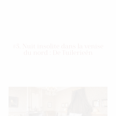
#5. Nuit insolite dans la venise
du nord : De Tuilerieën