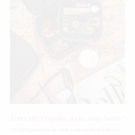
Tous mes bijoux dans une boite !
J'ai fait l'acquisition de cette
superbe boite à bijoux