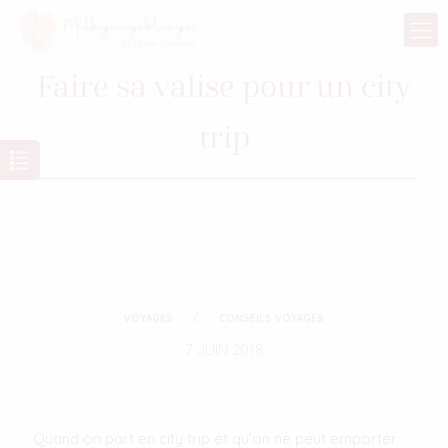
Faire sa valise pour un city
trip
VOYAGES
CONSEILS VOYAGES
7 JUIN 2018
Quand on part en city trip et qu'on ne peut emporter