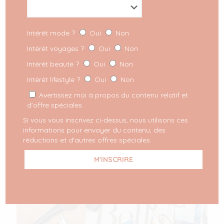
Intérêt mode ?
Oui
Non
Intérêt voyages ?
Oui
Non
Intérêt beauté ?
Oui
Non
Intérêt lifestyle ?
Oui
Non
Avertissez moi à propos du contenu relatif et
d’offre spéciales.
Si vous vous inscrivez ci-dessus, nous utilisons ces
informations pour envoyer du contenu, des
réductions et d'autres offres spéciales.