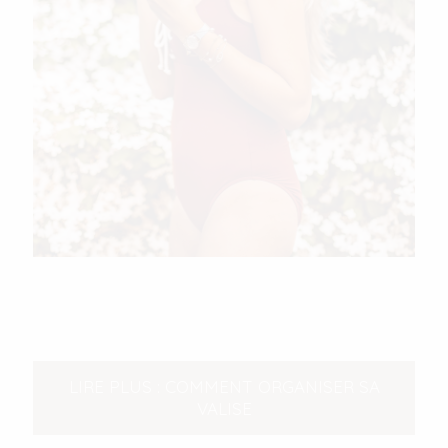
LIRE PLUS : COMMENT ORGANISER SA
VALISE