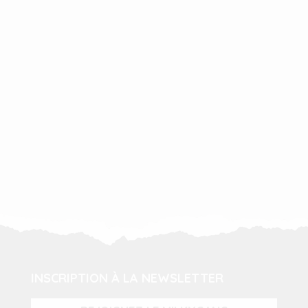
INSCRIPTION À LA NEWSLETTER