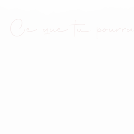
Ce que tu pourra