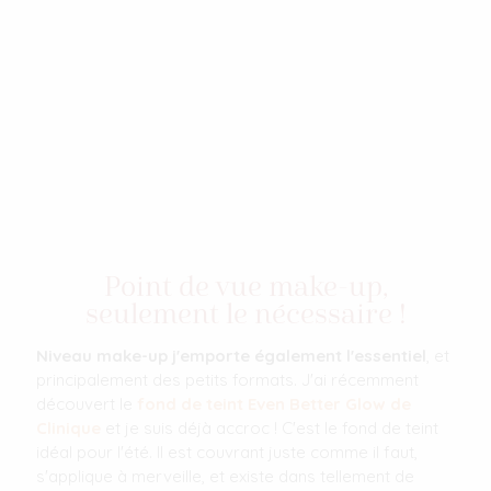
Point de vue make-up,
seulement le nécessaire !
Niveau make-up j'emporte également l'essentiel
, et
principalement des petits formats. J'ai récemment
découvert le
fond de teint
Even Better Glow de
Clinique
et je suis déjà accroc ! C'est le fond de teint
idéal pour l'été. Il est couvrant juste comme il faut,
s'applique à merveille, et existe dans tellement de