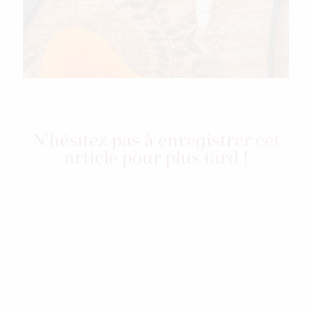
N'hésitez pas à enregistrer cet
article pour plus tard !