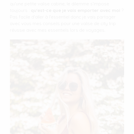
qu'une petite valise cabine, le dilemme s'impose
toujours :
qu'est-ce que je vais emporter avec moi
?
Pas facile d'aller à l'essentiel donc je vais partager
avec vous mes conseils pour une valise de city trip
réussie avec mes essentiels lors de voyages.