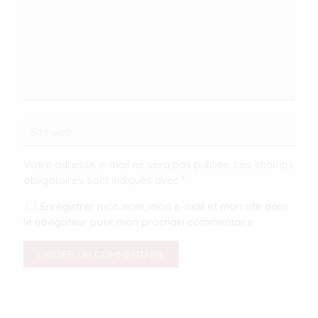
Votre adresse e-mail ne sera pas publiée.
Les champs
obligatoires sont indiqués avec
*
Enregistrer mon nom, mon e-mail et mon site dans
le navigateur pour mon prochain commentaire.