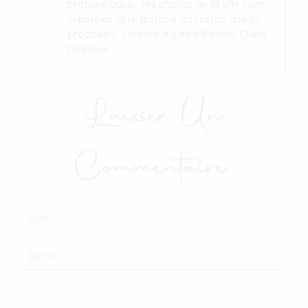
pratique aussi. Tes photos de la ville sont
superbes et je testerai qq restos que tu
proposes. J’ai hâte d’y être !!! Merci Claire.
Delphine
Laisser Un
Commentaire