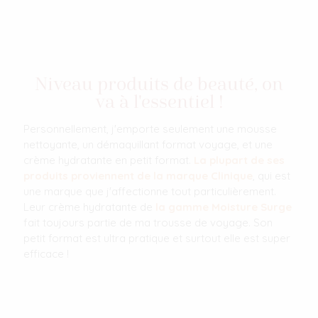
Niveau produits de beauté, on
va à l'essentiel !
Personnellement, j'emporte seulement une mousse
nettoyante, un démaquillant format voyage, et une
crème hydratante en petit format.
La plupart de ses
produits proviennent de la marque Clinique
, qui est
une marque que j'affectionne tout particulièrement.
Leur crème hydratante de
la gamme Moisture Surge
fait toujours partie de ma trousse de voyage. Son
petit format est ultra pratique et surtout elle est super
efficace !