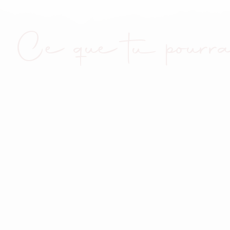
Ce que tu pourra