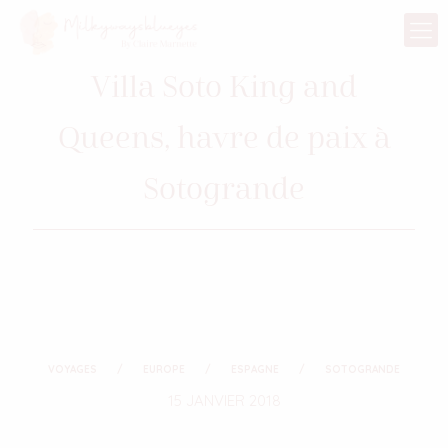
Villa Soto King and
Queens, havre de paix à
Sotogrande
VOYAGES
EUROPE
ESPAGNE
SOTOGRANDE
15 JANVIER 2018