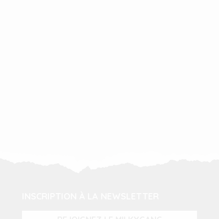
INSCRIPTION À LA NEWSLETTER