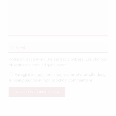
Votre adresse e-mail ne sera pas publiée.
Les champs
obligatoires sont indiqués avec
*
Enregistrer mon nom, mon e-mail et mon site dans
le navigateur pour mon prochain commentaire.