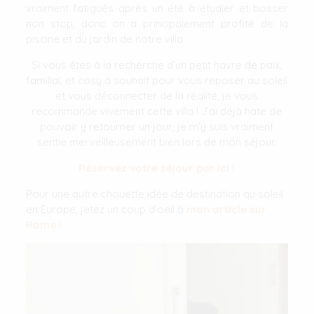
vraiment fatigués après un été à étudier et bosser
non stop, donc on a principalement profité de la
piscine et du jardin de notre villa.
Si vous êtes à la recherche d’un petit havre de paix,
familial, et cosy à souhait pour vous reposer au soleil
et vous déconnecter de la réalité, je vous
recommande vivement cette villa ! J’ai déjà hate de
pouvoir y retourner un jour, je m’y suis vraiment
sentie merveilleusement bien lors de mon séjour.
Réservez votre séjour par ici !
Pour une autre chouette idée de destination au soleil
en Europe, jetez un coup d’oeil à
mon article sur
Rome !