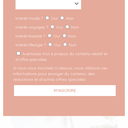
Intérêt mode ?
Oui
Non
Intérêt voyages ?
Oui
Non
Intérêt beauté ?
Oui
Non
Intérêt lifestyle ?
Oui
Non
Avertissez moi à propos du contenu relatif et
d’offre spéciales.
Si vous vous inscrivez ci-dessus, nous utilisons ces
informations pour envoyer du contenu, des
réductions et d'autres offres spéciales.