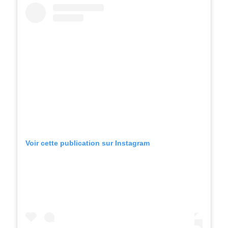
Voir cette publication sur Instagram