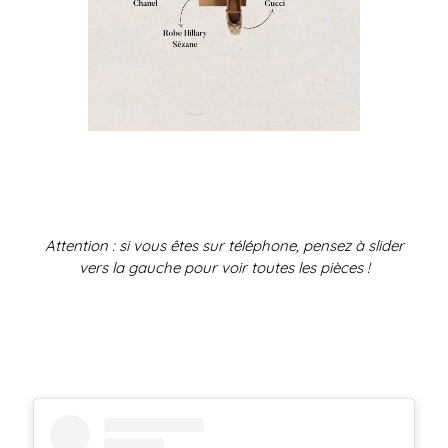
Attention : si vous êtes sur téléphone, pensez à slider
vers la gauche pour voir toutes les pièces !