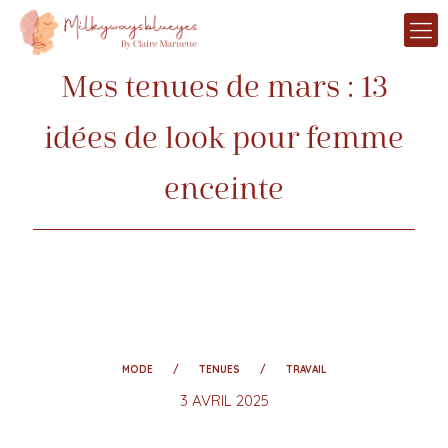
Mes tenues de mars : 13
idées de look pour femme
enceinte
MODE
TENUES
TRAVAIL
3 AVRIL 2025