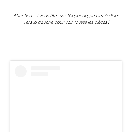
Attention : si vous êtes sur téléphone, pensez à slider
vers la gauche pour voir toutes les pièces !