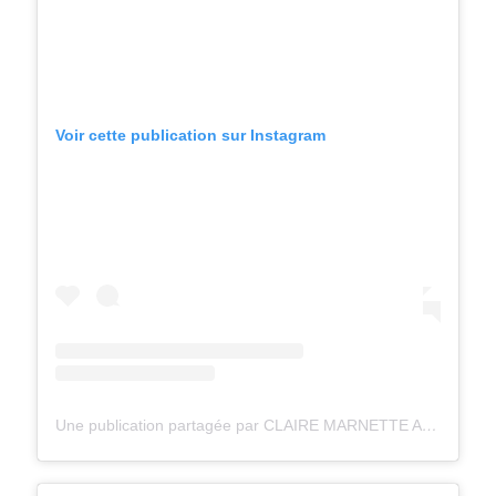
Voir cette publication sur Instagram
Une publication partagée par CLAIRE MARNETTE ALLEGRETTI (@milkywaysblueyes)