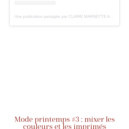
Une publication partagée par CLAIRE MARNETTE ALLEGRETTI (@milkywaysblueyes)
Mode printemps #3 : mixer les
couleurs et les imprimés