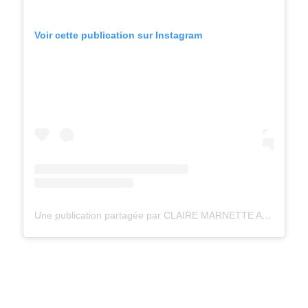
Voir cette publication sur Instagram
Une publication partagée par CLAIRE MARNETTE ALLEGRETTI (@milkywaysblueyes)