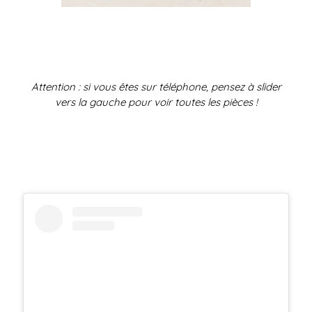
Attention : si vous êtes sur téléphone, pensez à slider
vers la gauche pour voir toutes les pièces !