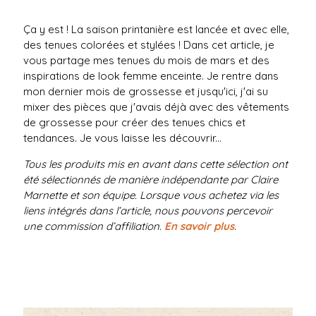
Ça y est ! La saison printanière est lancée et avec elle,
des tenues colorées et stylées ! Dans cet article, je
vous partage mes tenues du mois de mars et des
inspirations de look femme enceinte. Je rentre dans
mon dernier mois de grossesse et jusqu'ici, j'ai su
mixer des pièces que j'avais déjà avec des vêtements
de grossesse pour créer des tenues chics et
tendances. Je vous laisse les découvrir...
Tous les produits mis en avant dans cette sélection ont
été sélectionnés de manière indépendante par Claire
Marnette et son équipe. Lorsque vous achetez via les
liens intégrés dans l’article, nous pouvons percevoir
une commission d’affiliation.
En savoir plus
.