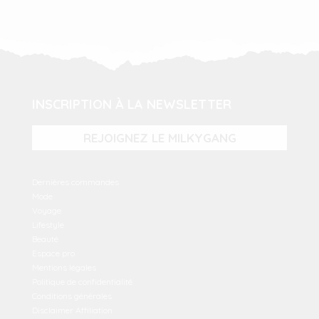
INSCRIPTION À LA NEWSLETTER
REJOIGNEZ LE MILKYGANG
Dernières commandes
Mode
Voyage
Lifestyle
Beauté
Espace pro
Mentions légales
Politique de confidentialité
Conditions générales
Disclaimer Affiliation