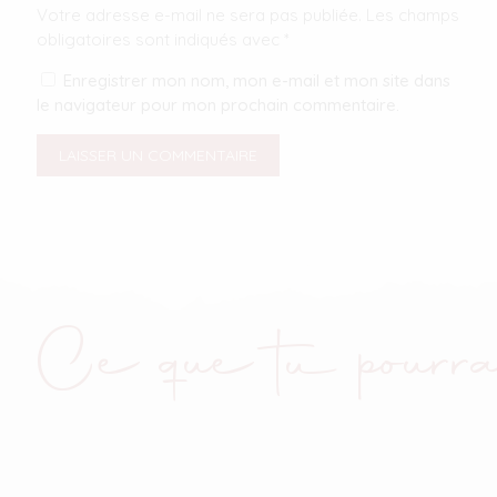
Votre adresse e-mail ne sera pas publiée.
Les champs
obligatoires sont indiqués avec
*
Enregistrer mon nom, mon e-mail et mon site dans
le navigateur pour mon prochain commentaire.
Ce que tu pourra