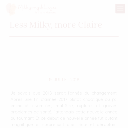
Less Milky, more Claire
15 JUILLET 2018
Je savais que 2018 serait l’année du changement.
Après une fin d’année 2017 plutôt chaotique où j’ai
enchainé insomnies, mal-être, rupture, et graves
problèmes de santé, j’attendais cette nouvelle année
au tournant. Et ce début de nouvelle année fut autant
magnifique et surprenant que triste et déroutant.