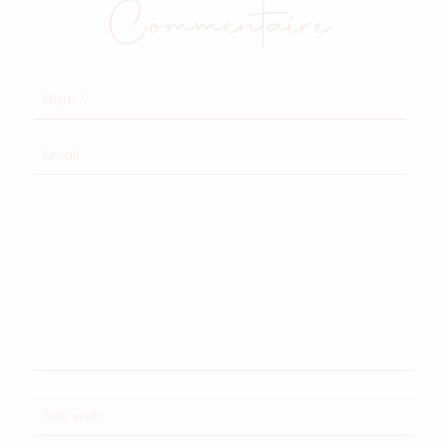
Commentaire