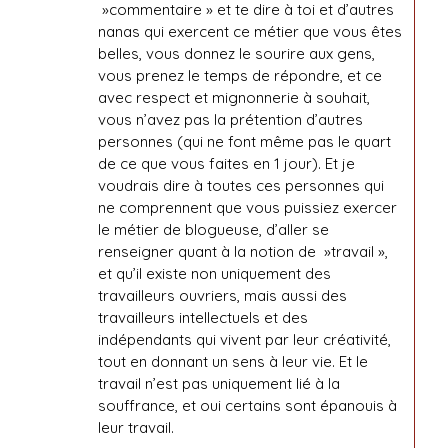
»commentaire » et te dire à toi et d’autres
nanas qui exercent ce métier que vous êtes
belles, vous donnez le sourire aux gens,
vous prenez le temps de répondre, et ce
avec respect et mignonnerie à souhait,
vous n’avez pas la prétention d’autres
personnes (qui ne font même pas le quart
de ce que vous faites en 1 jour). Et je
voudrais dire à toutes ces personnes qui
ne comprennent que vous puissiez exercer
le métier de blogueuse, d’aller se
renseigner quant à la notion de »travail »,
et qu’il existe non uniquement des
travailleurs ouvriers, mais aussi des
travailleurs intellectuels et des
indépendants qui vivent par leur créativité,
tout en donnant un sens à leur vie. Et le
travail n’est pas uniquement lié à la
souffrance, et oui certains sont épanouis à
leur travail.