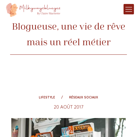
Blogueuse, une vie de rêve
mais un réel métier
LIFESTYLE
RÉSEAUX SOCIAUX
20 AOÛT 2017