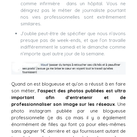
comme infirmière dans un hôpital. Vous ne
dénigrez pas le métier de journaliste pourtant
nos vies professionnelles sont extrêmement
similaires.
J’oublie peut-être de spécifier que nous n’avons
presque pas de week-ends, et que l’on travaille
indifféremment le samedi et le dimanche comme
n’importe quel autre jour de la semaine.
Quand on est blogueuse et qu’on a réussit à en faire
son métier,
l’aspect des photos publiées est ultra
important afin d’entretenir et de
professionnaliser son image sur les réseaux
. Une
photo instagram publiée par une blogueuse
professionnelle (je dis ça mais il y a également
énormément de filles qui font ça pour elles-mêmes
sans gagner 1€ derrière et qui fournissent autant de