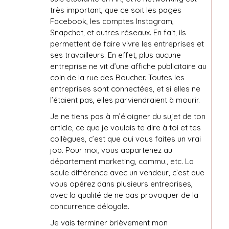
très important, que ce soit les pages
Facebook, les comptes Instagram,
Snapchat, et autres réseaux. En fait, ils
permettent de faire vivre les entreprises et
ses travailleurs. En effet, plus aucune
entreprise ne vit d’une affiche publicitaire au
coin de la rue des Boucher. Toutes les
entreprises sont connectées, et si elles ne
l’étaient pas, elles parviendraient à mourir.
Je ne tiens pas à m’éloigner du sujet de ton
article, ce que je voulais te dire à toi et tes
collègues, c’est que oui vous faites un vrai
job. Pour moi, vous appartenez au
département marketing, commu., etc. La
seule différence avec un vendeur, c’est que
vous opérez dans plusieurs entreprises,
avec la qualité de ne pas provoquer de la
concurrence déloyale.
Je vais terminer brièvement mon