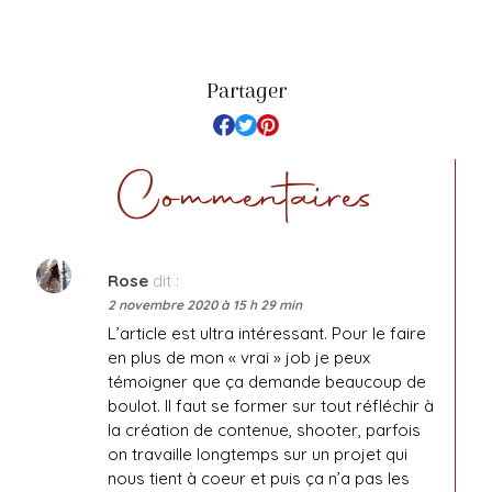
Partager
Commentaires
Rose
dit :
2 novembre 2020 à 15 h 29 min
L’article est ultra intéressant. Pour le faire
en plus de mon « vrai » job je peux
témoigner que ça demande beaucoup de
boulot. Il faut se former sur tout réfléchir à
la création de contenue, shooter, parfois
on travaille longtemps sur un projet qui
nous tient à coeur et puis ça n’a pas les