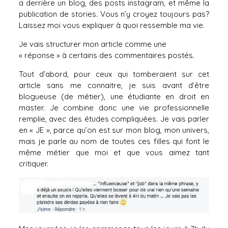
a derrière un blog, des posts instagram, et même la
publication de stories. Vous n’y croyez toujours pas?
Laissez moi vous expliquer à quoi ressemble ma vie.
Je vais structurer mon article comme une
« réponse » à certains des commentaires postés.
Tout d’abord, pour ceux qui tomberaient sur cet
article sans me connaitre, je suis avant d’être
blogueuse (de métier), une étudiante en droit en
master. Je combine donc une vie professionnelle
remplie, avec des études compliquées. Je vais parler
en « JE », parce qu’on est sur mon blog, mon univers,
mais je parle au nom de toutes ces filles qui font le
même métier que moi et que vous aimez tant
critiquer.