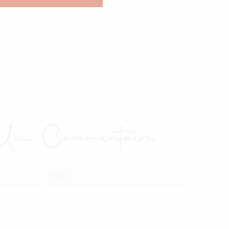
 Un Commentaire