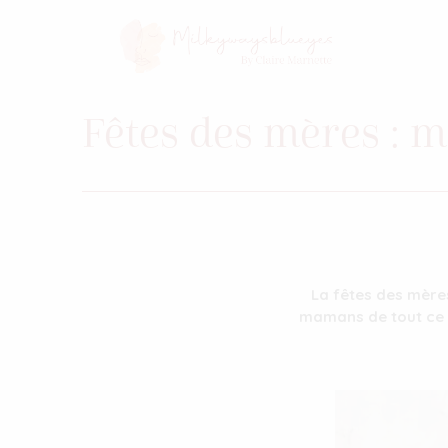
Fêtes des mères : m
La fêtes des mère
mamans de tout ce q