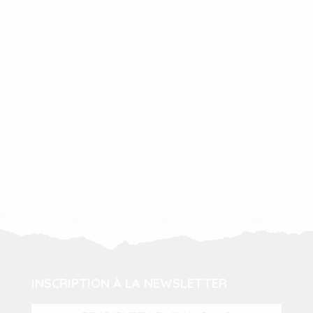
INSCRIPTION À LA NEWSLETTER