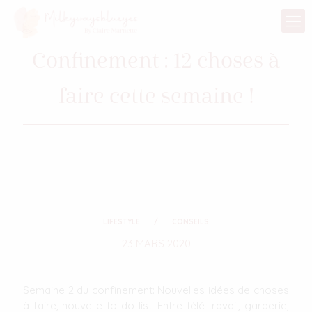
Confinement : 12 choses à
faire cette semaine !
LIFESTYLE
CONSEILS
23 MARS 2020
Semaine 2 du confinement: Nouvelles idées de choses
à faire, nouvelle to-do list. Entre télé travail, garderie,