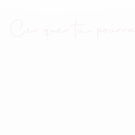
Ce que tu pourra