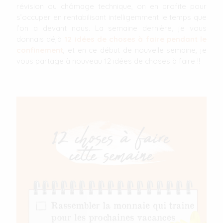
révision ou chômage technique, on en profite pour
s’occuper en rentabilisant intelligemment le temps que
l’on a devant nous. La semaine dernière, je vous
donnais déjà
12 idées de choses à faire pendant le
confinement
, et en ce début de nouvelle semaine, je
vous partage à nouveau 12 idées de choses à faire !!