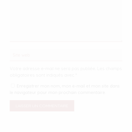
Votre adresse e-mail ne sera pas publiée.
Les champs
obligatoires sont indiqués avec
*
Enregistrer mon nom, mon e-mail et mon site dans
le navigateur pour mon prochain commentaire.