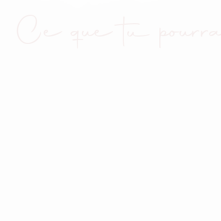
Ce que tu pourra