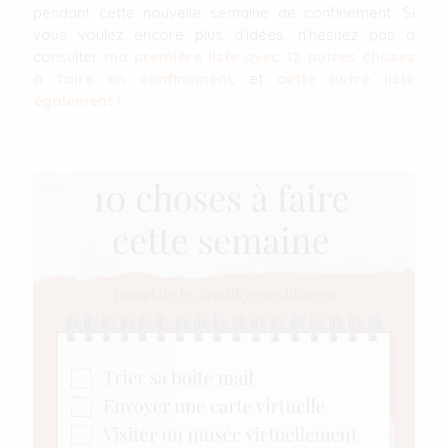
pendant cette nouvelle semaine de confinement. Si
vous voulez encore plus d’idées, n’hésitez pas à
consulter
ma première liste avec 12 autres choses
à faire en confinement
, et
cette autre liste
également
!