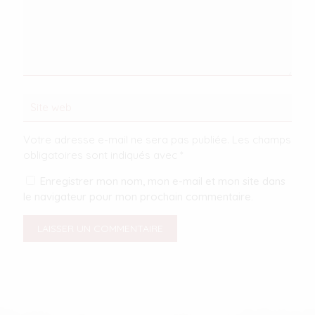
Votre adresse e-mail ne sera pas publiée.
Les champs
obligatoires sont indiqués avec
*
Enregistrer mon nom, mon e-mail et mon site dans
le navigateur pour mon prochain commentaire.