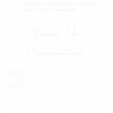
Merci pour cette petite liste ça m’inspire
pour mes futurs semaines 😉
Laisser Un
Commentaire