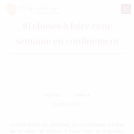
10 choses à faire cette
semaine en confinement
LIFESTYLE
CONSEILS
30 MARS 2020
Comme toutes les semaines, je vous partage une liste
de 10 idées de choses à faire, utiles et originales,