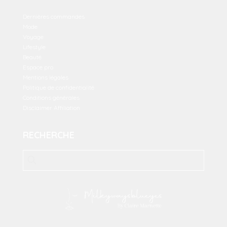
Dernières commandes
Mode
Voyage
Lifestyle
Beauté
Espace pro
Mentions légales
Politique de confidentialité
Conditions générales
Disclaimer Affiliation
RECHERCHE