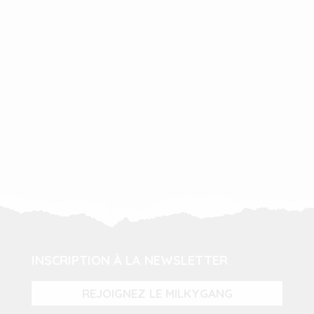
INSCRIPTION À LA NEWSLETTER
REJOIGNEZ LE MILKYGANG