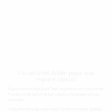
Un endroit dédié pour son
espace travail
La première étape pour bien organiser son espace de
travail est de définir le type d’environnement où vous
travaillez.
Vous travaillez de chez vous ? Dans une pièce dédiée