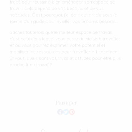
tracé pour réussir à bien aménager son espace de
travail. Cela dépend de vos besoins et de vos
habitudes. C’est pourquoi, j’ai écrit cet article sous la
forme d’un guide pour éveiller vos propres besoins…
Sachez toutefois que le meilleur espace de travail
c’est celui dans lequel vous aurez du plaisir à travailler
et où vous pourrez exprimer votre potentiel et
mobiliser les ressources pour travailler efficacement.
Et vous, quels sont vos trucs et astuces pour être plus
productif au travail ?
Partager