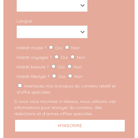
Langue
Intérêt mode ?
Oui
Non
Intérêt voyages ?
Oui
Non
Intérêt beauté ?
Oui
Non
Intérêt lifestyle ?
Oui
Non
Avertissez moi à propos du contenu relatif et
d’offre spéciales.
Si vous vous inscrivez ci-dessus, nous utilisons ces
informations pour envoyer du contenu, des
réductions et d'autres offres spéciales.