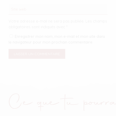
Votre adresse e-mail ne sera pas publiée.
Les champs
obligatoires sont indiqués avec
*
Enregistrer mon nom, mon e-mail et mon site dans
le navigateur pour mon prochain commentaire.
Ce que tu pourra