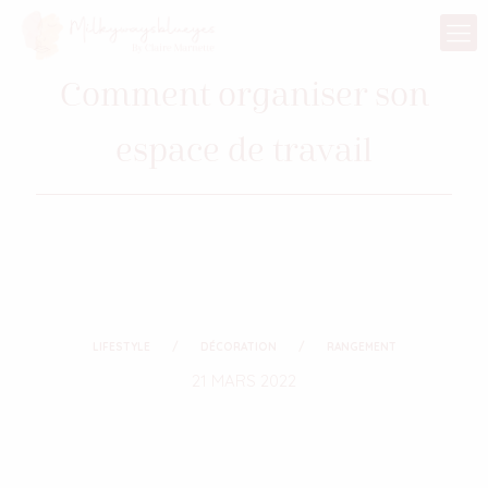
Comment organiser son
espace de travail
LIFESTYLE
DÉCORATION
RANGEMENT
21 MARS 2022