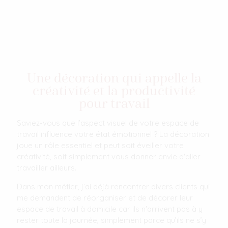
Une décoration qui appelle la
créativité et la productivité
pour travail
Saviez-vous que l’aspect visuel de votre espace de
travail influence votre état émotionnel ? La décoration
joue un rôle essentiel et peut soit éveiller votre
créativité, soit simplement vous donner envie d'aller
travailler ailleurs.
Dans mon métier, j’ai déjà rencontrer divers clients qui
me demandent de réorganiser et de décorer leur
espace de travail à domicile car ils n'arrivent pas à y
rester toute la journée, simplement parce qu’ils ne s’y