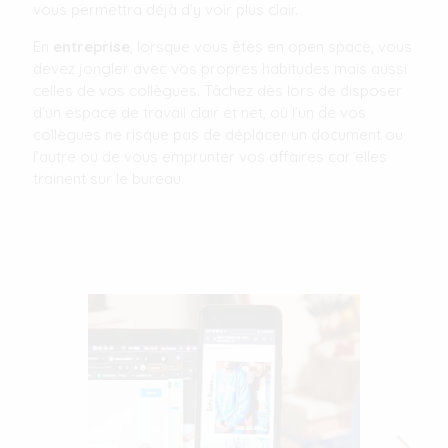
vous permettra déjà d’y voir plus clair.
En
entreprise
, lorsque vous êtes en open space, vous
devez jongler avec vos propres habitudes mais aussi
celles de vos collègues. Tâchez dès lors de disposer
d’un espace de travail clair et net, où l’un de vos
collègues ne risque pas de déplacer un document ou
l’autre ou de vous emprunter vos affaires car elles
trainent sur le bureau.