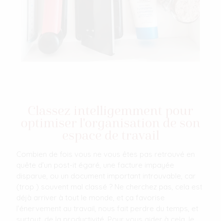
Classez intelligemment pour
optimiser l'organisation de son
espace de travail
Combien de fois vous ne vous êtes pas retrouvé en
quête d’un post-it égaré, une facture impayée
disparue, ou un document important introuvable, car
(trop ) souvent mal classé ? Ne cherchez pas, cela est
déjà arriver à tout le monde, et ça favorise
l’énervement au travail, nous fait perdre du temps, et
surtout, de la productivité. Pour vous aider à cela, le