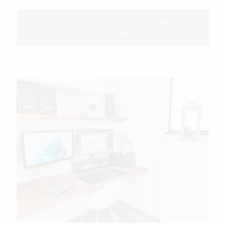
RETROUVE ICI MES INDISPENSABLES
POUR TÉLÉTRAVAILLER