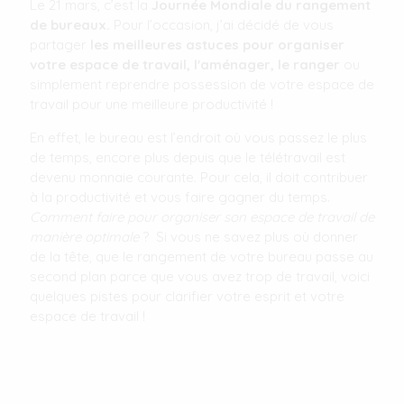
Le 21 mars, c’est la
Journée Mondiale du rangement
de bureaux.
Pour l’occasion, j’ai décidé de vous
partager
les meilleures astuces pour organiser
votre espace de travail, l'aménager, le ranger
ou
simplement reprendre possession de votre espace de
travail pour une meilleure productivité !
En effet, le bureau est l’endroit où vous passez le plus
de temps, encore plus depuis que le télétravail est
devenu monnaie courante. Pour cela, il doit contribuer
à la productivité et vous faire gagner du temps.
Comment faire pour organiser son espace de travail de
manière optimale
? Si vous ne savez plus où donner
de la tête, que le rangement de votre bureau passe au
second plan parce que vous avez trop de travail, voici
quelques pistes pour clarifier votre esprit et votre
espace de travail !