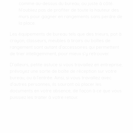
comme au-dessus du bureau, ou juste à côté.
N’oubliez pas de profiter de toute la hauteur des
murs pour gagner en rangements sans perdre de
la place.
Les équipements de bureau tels que des trieurs, pot à
crayon, classeurs, meubles à tiroirs ou boîtes de
rangement sont autant d’accessoires qui permettent
de trier intelligemment, pour mieux s’y retrouver.
D’ailleurs, petite astuce si vous travaillez en entreprise,
prévoyez une sorte de boîte de réception sur votre
bureau, ou à l’entrée. Ainsi, si vous travaillez avec
d’autres personnes, ils sauront où placer les
documents en votre absence, de façon à ce que vous
puissiez les traiter à votre retour.