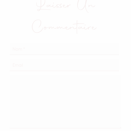
Laisser Un
Commentaire