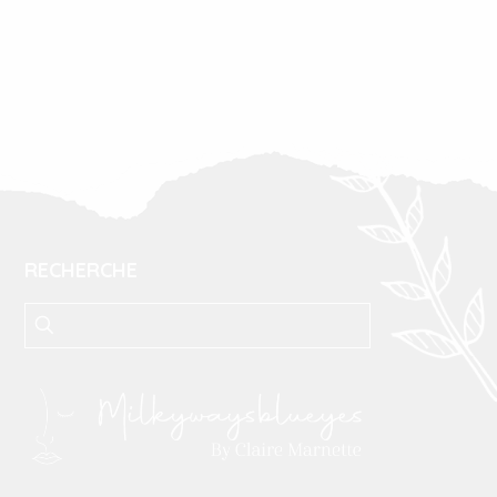
RECHERCHE