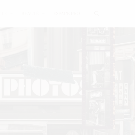
YLE
BEAUTÉ
ESPACE PRO