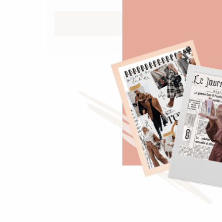
LIRE PLUS