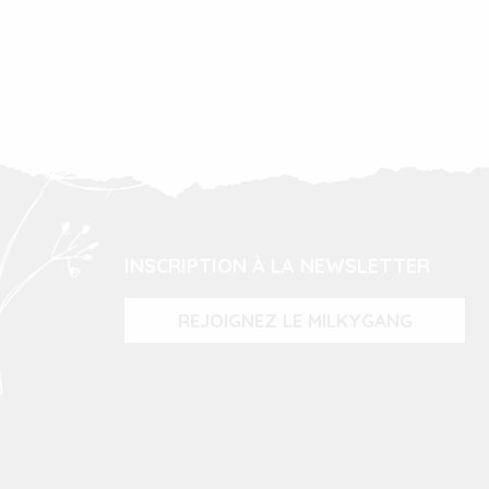
INSCRIPTION À LA NEWSLETTER
REJOIGNEZ LE MILKYGANG