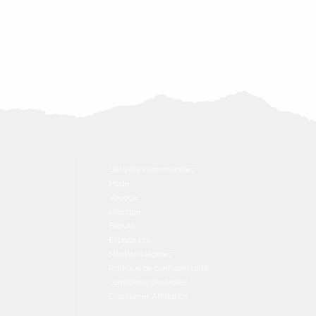
Dernières commandes
Mode
Voyage
Lifestyle
Beauté
Espace pro
Mentions légales
Politique de confidentialité
Conditions générales
Disclaimer Affiliation