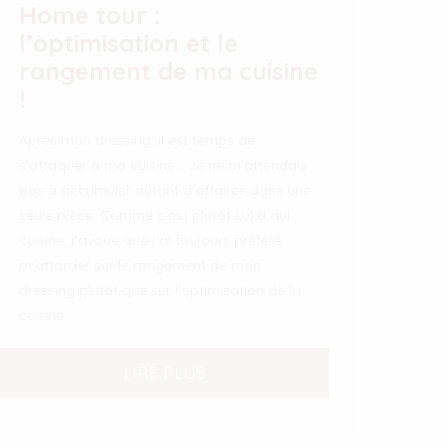
Home tour :
l’optimisation et le
rangement de ma cuisine
!
Après mon dressing, il est temps de
s'attaquer à ma cuisine... Je ne m'attendais
pas à accumuler autant d'affaires dans une
seule pièce. Comme c'est plutôt Luka qui
cuisine, j'avoue que j'ai toujours préféré
m'attarder sur le rangement de mon
dressing plutôt que sur l'optimisation de la
cuisine.
LIRE PLUS