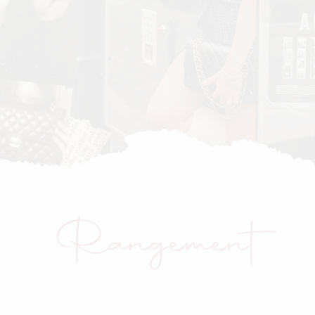
Rangement