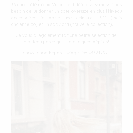
36 aurait été mieux. Vu qu’il est déjà assez massif pas
besoin de lui donner un coté oversize en plus ! Niveau
accessoires je porte une ceinture H&M (mais
ancienne co) et un sac Zara (nouvelle collection).
Je vous ai également fait une petite sélection de
manteau parce qu’il y a quelques pépites!
[show_shopthepost_widget id= »3324797″]