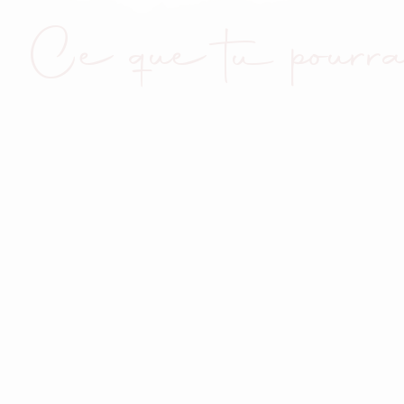
Ce que tu pourra