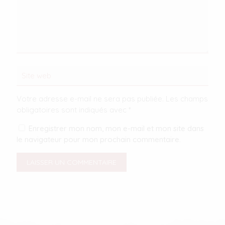
Votre adresse e-mail ne sera pas publiée.
Les champs
obligatoires sont indiqués avec
*
Enregistrer mon nom, mon e-mail et mon site dans
le navigateur pour mon prochain commentaire.