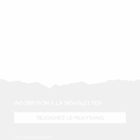
INSCRIPTION À LA NEWSLETTER
REJOIGNEZ LE MILKYGANG
Dernières commandes