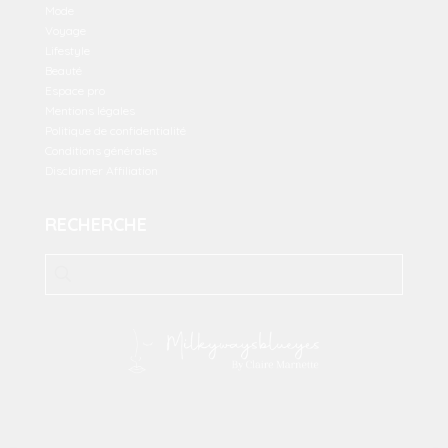
Mode
Voyage
Lifestyle
Beauté
Espace pro
Mentions légales
Politique de confidentialité
Conditions générales
Disclaimer Affiliation
RECHERCHE