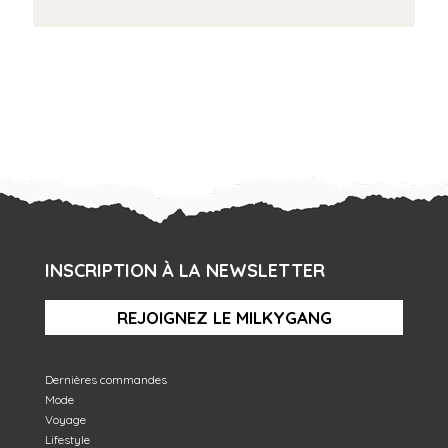
INSCRIPTION À LA NEWSLETTER
REJOIGNEZ LE MILKYGANG
Dernières commandes
Mode
Voyage
Lifestyle