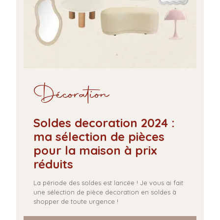
Décoration
Soldes decoration 2024 :
ma sélection de pièces
pour la maison à prix
réduits
La période des soldes est lancée ! Je vous ai fait
une sélection de pièce decoration en soldes à
shopper de toute urgence !