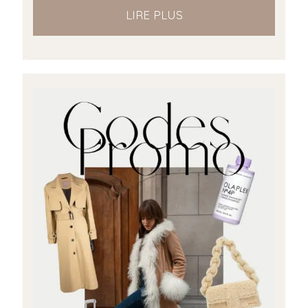
LIRE PLUS