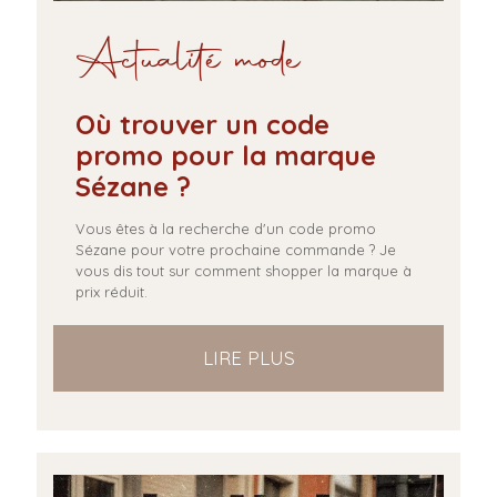
Actualité mode
Où trouver un code
promo pour la marque
Sézane ?
Vous êtes à la recherche d'un code promo
Sézane pour votre prochaine commande ? Je
vous dis tout sur comment shopper la marque à
prix réduit.
LIRE PLUS