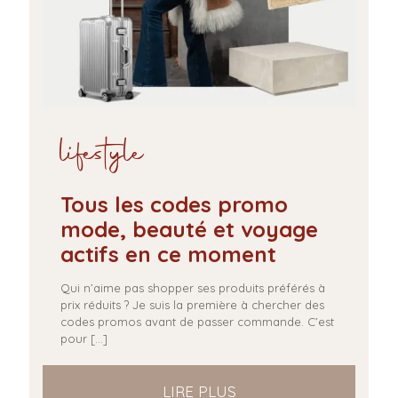
lifestyle
Tous les codes promo
mode, beauté et voyage
actifs en ce moment
Qui n’aime pas shopper ses produits préférés à
prix réduits ? Je suis la première à chercher des
codes promos avant de passer commande. C’est
pour
[…]
LIRE PLUS