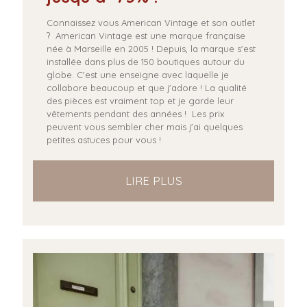
Connaissez vous American Vintage et son outlet
? American Vintage est une marque française
née à Marseille en 2005 ! Depuis, la marque s'est
installée dans plus de 150 boutiques autour du
globe. C'est une enseigne avec laquelle je
collabore beaucoup et que j'adore ! La qualité
des pièces est vraiment top et je garde leur
vêtements pendant des années ! Les prix
peuvent vous sembler cher mais j'ai quelques
petites astuces pour vous !
LIRE PLUS