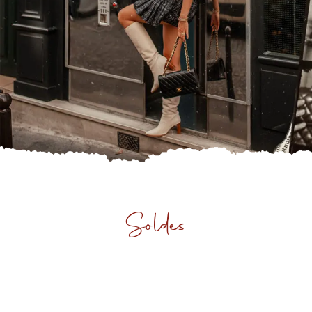
Soldes