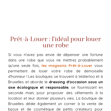
Prêt-à-Louer : l'idéal pour louer
une robe
Si vous n'avez pas envie de dépenser une fortune
dans une robe que vous ne mettrez probablement
qu'une seule fois,
les magasins Prêt-à-Louer
vous
permettent de louer votre robe de demoiselle
d'honneur ! Les boutiques se trouvent à Waterloo et à
Bruxelles et aborde le
dressing d'occasion sous un
axe écologique et responsable
, se fournissant en
seconde main, pour proposer des vêtements à la
location et leur donner plusieurs vies. La boutique de
Bruxelles dédie également un corner à la vente de
bijoux et de cosmétique de petits créateurs pour