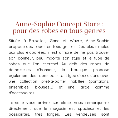
Anne-Sophie Concept Store :
pour des robes en tous genres
Située à Bruxelles, Gand et Wavre, Anne-Sophie
propose des robes en tous genres. Des plus simples
aux plus élaborées, il est difficile de ne pas trouver
son bonheur, peu importe son style et le type de
robes que l'on cherche! Au delà des robes de
demoiselles d'honneur, la boutique propose
également des robes pour tout type d'occasions avec
une collection prêt-à-porter habillée (pantalons,
ensembles, blouses...) et une large gamme
d'accessoires.
Lorsque vous arrivez sur place, vous remarquerez
directement que le magasin est spacieux et les
possibilités, très larges. Les vendeuses sont