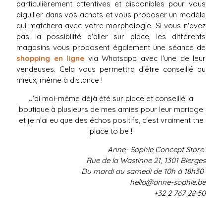
particulièrement attentives et disponibles pour vous
aiguiller dans vos achats et vous proposer un modèle
qui matchera avec votre morphologie. Si vous n'avez
pas la possibilité d'aller sur place, les différents
magasins vous proposent également une séance de
shopping en ligne
via Whatsapp avec l'une de leur
vendeuses. Cela vous permettra d'être conseillé au
mieux, même à distance !
J'ai moi-même déjà été sur place et conseillé la
boutique à plusieurs de mes amies pour leur mariage
et je n'ai eu que des échos positifs, c'est vraiment the
place to be !
Anne- Sophie Concept Store
Rue de la Wastinne 21, 1301 Bierges
Du mardi au samedi de 10h à 18h30
hello@anne-sophie.be
+32 2 767 28 50