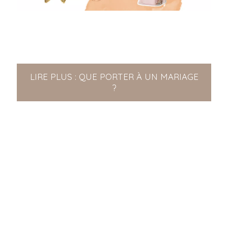
LIRE PLUS : QUE PORTER À UN MARIAGE
?