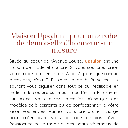
Maison Upsylon : pour une robe
de demoiselle d'honneur sur
mesure
Située au coeur de l'Avenue Louise,
Upsylon
est une
maison de mode et couture. Si vous souhaitez créer
votre robe ou tenue de A à Z pour quelconque
occasions, c'est THE place to be à Bruxelles ! Ils
sauront vous aiguiller dans tout ce qui réalisable en
matière de couture sur-mesure au féminin. En arrivant
sur place, vous aurez l'occasion d'essayer des
modèles déjà existants ou de confectionner le vôtre
selon vos envies. Pamela vous prendra en charge
pour créer avec vous la robe de vos rêves.
Passionnée de la mode et des beaux vêtements de