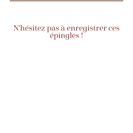
N'hésitez pas à enregistrer ces
épingles !