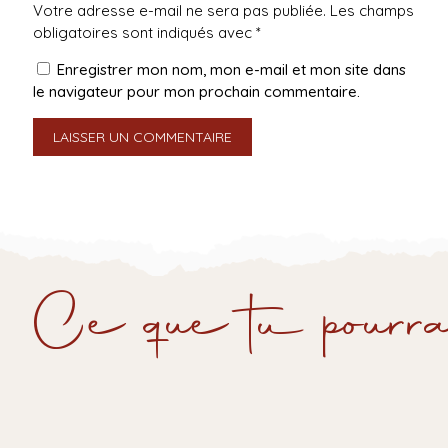
Votre adresse e-mail ne sera pas publiée.
Les champs
obligatoires sont indiqués avec
*
Enregistrer mon nom, mon e-mail et mon site dans
le navigateur pour mon prochain commentaire.
Ce que tu pourra