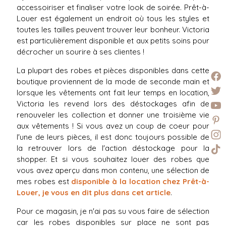
accessoiriser et finaliser votre look de soirée. Prêt-à-
Louer est également un endroit où tous les styles et
toutes les tailles peuvent trouver leur bonheur. Victoria
est particulièrement disponible et aux petits soins pour
décrocher un sourire à ses clientes !
La plupart des robes et pièces disponibles dans cette
boutique proviennent de la mode de seconde main et
lorsque les vêtements ont fait leur temps en location,
Victoria les revend lors des déstockages afin de
renouveler les collection et donner une troisième vie
aux vêtements ! Si vous avez un coup de coeur pour
l'une de leurs pièces, il est donc toujours possible de
la retrouver lors de l'action déstockage pour la
shopper. Et si vous souhaitez louer des robes que
vous avez aperçu dans mon contenu, une sélection de
mes robes est
disponible à la location chez Prêt-à-
Louer, je vous en dit plus dans cet article
.
Pour ce magasin, je n'ai pas su vous faire de sélection
car les robes disponibles sur place ne sont pas