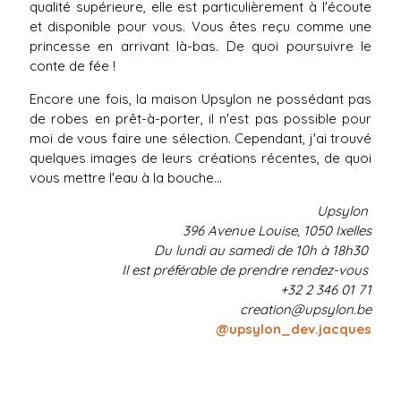
qualité supérieure, elle est particulièrement à l'écoute
et disponible pour vous. Vous êtes reçu comme une
princesse en arrivant là-bas. De quoi poursuivre le
conte de fée !
Encore une fois, la maison Upsylon ne possédant pas
de robes en prêt-à-porter, il n'est pas possible pour
moi de vous faire une sélection. Cependant, j'ai trouvé
quelques images de leurs créations récentes, de quoi
vous mettre l'eau à la bouche...
Upsylon
396 Avenue Louise, 1050 Ixelles
Du lundi au samedi de 10h à 18h30
Il est préférable de prendre rendez-vous
+32 2 346 01 71
creation@upsylon.be
@upsylon_dev.jacques