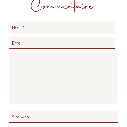
Commentaire