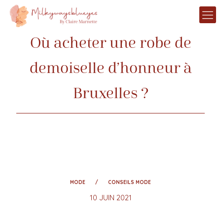
Où acheter une robe de
demoiselle d’honneur à
Bruxelles ?
MODE
CONSEILS MODE
10 JUIN 2021