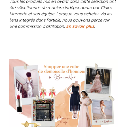
Tous les produits mis en avant dans cette sélection ont
été sélectionnés de manière indépendante par Claire
Marnette et son équipe. Lorsque vous achetez via les
liens intégrés dans l’article, nous pouvons percevoir
une commission d’affiliation.
En savoir plus
.