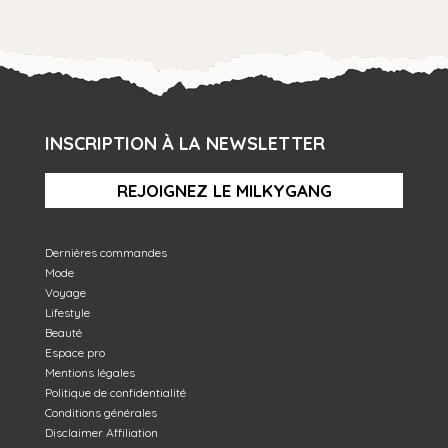
INSCRIPTION À LA NEWSLETTER
REJOIGNEZ LE MILKYGANG
Dernières commandes
Mode
Voyage
Lifestyle
Beauté
Espace pro
Mentions légales
Politique de confidentialité
Conditions générales
Disclaimer Affiliation