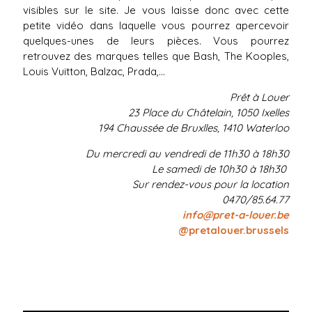
visibles sur le site. Je vous laisse donc avec cette
petite vidéo dans laquelle vous pourrez apercevoir
quelques-unes de leurs pièces. Vous pourrez
retrouvez des marques telles que Bash, The Kooples,
Louis Vuitton, Balzac, Prada,...
Prêt à Louer
23 Place du Châtelain, 1050 Ixelles
194 Chaussée de Bruxlles, 1410 Waterloo
Du mercredi au vendredi de 11h30 à 18h30
Le samedi de 10h30 à 18h30
Sur rendez-vous pour la location
0470/85.64.77
info@pret-a-louer.be
@pretalouer.brussels