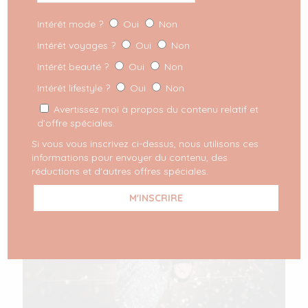
Intérêt mode ?
Oui
Non
Intérêt voyages ?
Oui
Non
Intérêt beauté ?
Oui
Non
Intérêt lifestyle ?
Oui
Non
Avertissez moi à propos du contenu relatif et
d’offre spéciales.
Si vous vous inscrivez ci-dessus, nous utilisons ces
informations pour envoyer du contenu, des
réductions et d'autres offres spéciales.