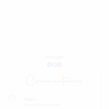
Partager
Commentaires
Regine
dit :
30 mars 2024 à 9 h 08 min