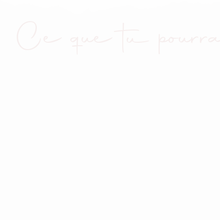
Ce que tu pourra