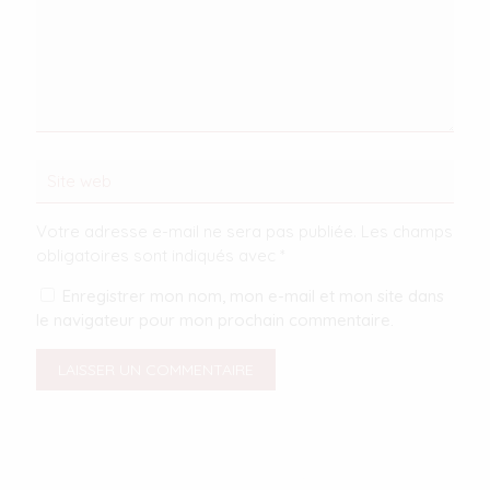
Votre adresse e-mail ne sera pas publiée.
Les champs
obligatoires sont indiqués avec
*
Enregistrer mon nom, mon e-mail et mon site dans
le navigateur pour mon prochain commentaire.