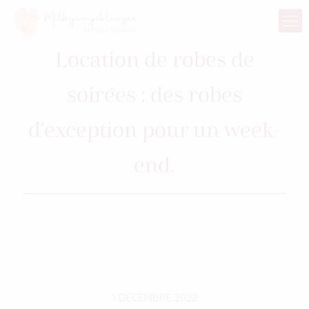
Location de robes de
soirées : des robes
d’exception pour un week-
end.
1 DÉCEMBRE 2022