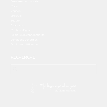
Dernières commandes
Mode
Voyage
Lifestyle
Beauté
Espace pro
Mentions légales
Politique de confidentialité
Conditions générales
Disclaimer Affiliation
RECHERCHE