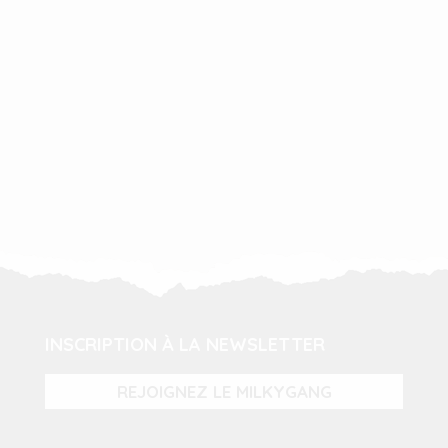
INSCRIPTION À LA NEWSLETTER
REJOIGNEZ LE MILKYGANG