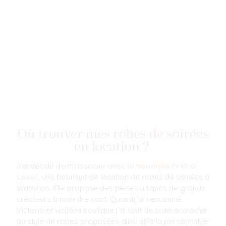
Où trouver mes robes de soirées
en location ?
J'ai décidé de m'associer avec
la boutique Prêt-à-
Louer
, une boutique de location de robes de soirées à
Waterloo. Elle propose des pièces uniques de grands
créateurs à moindre cout. Quand j'ai rencontré
Victoria et visité la boutique j'ai tout de suite accroché
au style de robes proposées ainsi qu'à la personnalité