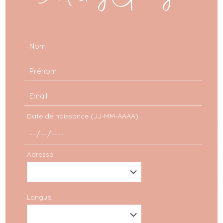
Date de naissance (JJ-MM-AAAA)
Adresse
Langue