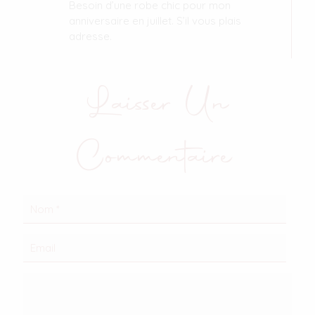
Besoin d’une robe chic pour mon
anniversaire en juillet. S’il vous plais
adresse.
Laisser Un
Commentaire