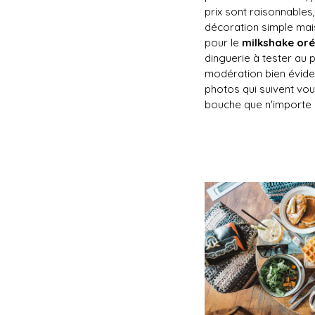
prix sont raisonnables,
décoration simple mai
pour le
milkshake or
dinguerie à tester au p
modération bien évide
photos qui suivent vou
bouche que n'importe 