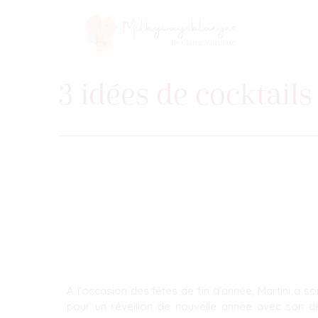
3 idées de cocktail
A l’occasion des fêtes de fin d’année, Martini a so
pour un réveillon de nouvelle année avec son desi