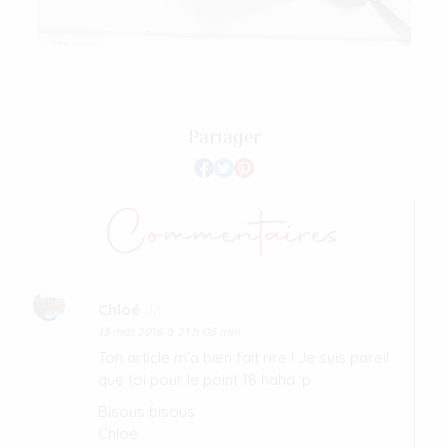
Partager
Commentaires
Chloé
dit :
13 mai 2016 à 21 h 05 min
Ton article m’a bien fait rire ! Je suis pareil
que toi pour le point 18 haha :p
Bisous bisous
Chloé