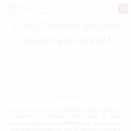
22 ans, 22 choses que vous
ne savez pas sur moi !
30 AVRIL 2016
Hier, j’ai eu 22 ans ! Un nouveau chapitre dans ma
petite vie. Pour l’occasion, j’avais envie de vous
écrire un article un peu différent, pour que vous en
appreniez un peu plus sur moi. Je me confie rarement