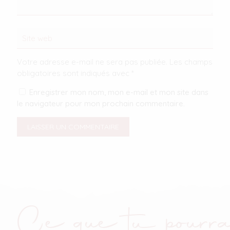
Votre adresse e-mail ne sera pas publiée.
Les champs
obligatoires sont indiqués avec
*
Enregistrer mon nom, mon e-mail et mon site dans
le navigateur pour mon prochain commentaire.
Ce que tu pourra