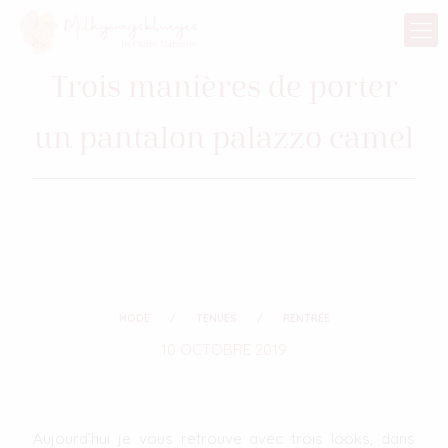
Trois manières de porter
un pantalon palazzo camel
MODE
TENUES
RENTRÉE
10 OCTOBRE 2019
Aujourd’hui je vous retrouve avec trois looks, dans