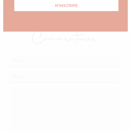
Laisser Un
Commentaire