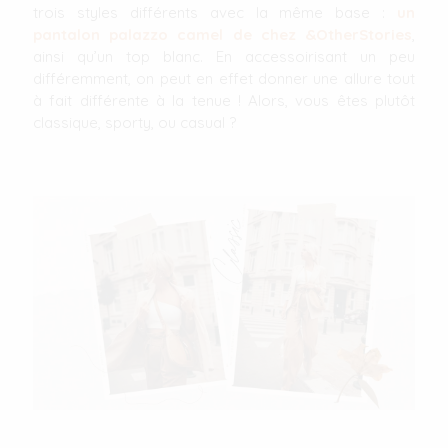
trois styles différents avec la même base :
un
pantalon palazzo camel de chez &OtherStories
,
ainsi qu’un top blanc. En accessoirisant un peu
différemment, on peut en effet donner une allure tout
à fait différente à la tenue ! Alors, vous êtes plutôt
classique, sporty, ou casual ?