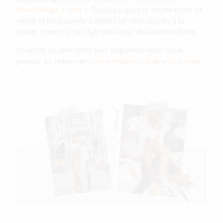
Balenciaga Triple S
. Toujours avec la même base, la
veste et les baskets donnent un côté sporty à la
tenue, comparé au style classique de la précédente.
La veste en jean n'est plus disponible mais vous
pouvez en retrouver
une similaire sur le site d'Asos
.