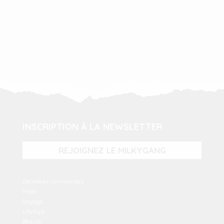
INSCRIPTION À LA NEWSLETTER
REJOIGNEZ LE MILKYGANG
Dernières commandes
Mode
Voyage
Lifestyle
Beauté