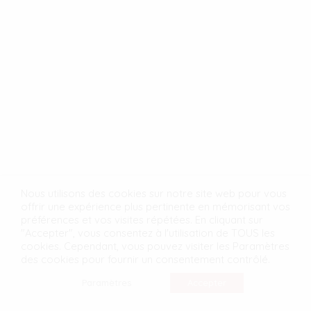
Nous utilisons des cookies sur notre site web pour vous
offrir une expérience plus pertinente en mémorisant vos
préférences et vos visites répétées. En cliquant sur
"Accepter", vous consentez à l'utilisation de TOUS les
cookies. Cependant, vous pouvez visiter les Paramètres
des cookies pour fournir un consentement contrôlé.
Paramètres
Accepter