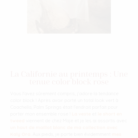
La Californie au printemps : Une
tenue color block rose
Vous l'avez sûrement compris, j'adore la tendance
color block ! Après avoir porté un total look vert à
Coachella, Palm Springs était l'endroit parfait pour
porter mon ensemble rose !
La veste
et
le short en
tweed
viennent de chez Maje et je les ai assortis avec
un haut de maillot blanc de ma collection avec
Kaly Ora
. Aux pieds, je porte bien évidemment
mes