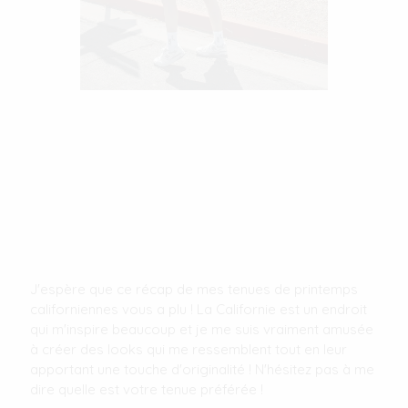
J'espère que ce récap de mes tenues de printemps
californiennes vous a plu ! La Californie est un endroit
qui m'inspire beaucoup et je me suis vraiment amusée
à créer des looks qui me ressemblent tout en leur
apportant une touche d'originalité ! N'hésitez pas à me
dire quelle est votre tenue préférée !