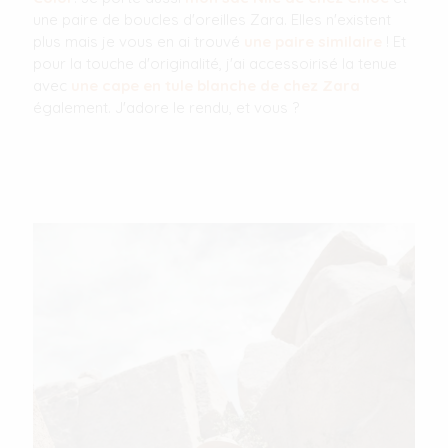
une paire de boucles d'oreilles Zara. Elles n'existent
plus mais je vous en ai trouvé
une paire similaire
! Et
pour la touche d'originalité, j'ai accessoirisé la tenue
avec
une cape en tule blanche de chez Zara
également. J'adore le rendu, et vous ?