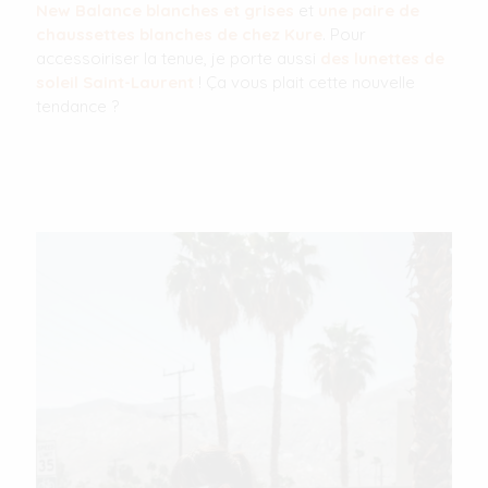
New Balance blanches et grises
et
une paire de
chaussettes blanches de chez Kure
. Pour
accessoiriser la tenue, je porte aussi
des lunettes de
soleil Saint-Laurent
! Ça vous plait cette nouvelle
tendance ?