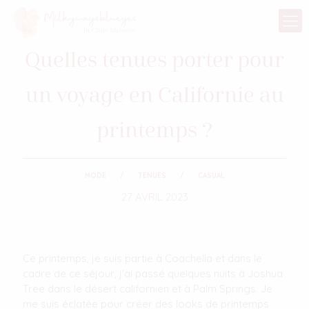
Quelles tenues porter pour
un voyage en Californie au
printemps ?
MODE
TENUES
CASUAL
27 AVRIL 2023
Ce printemps, je suis partie à Coachella et dans le
cadre de ce séjour, j'ai passé quelques nuits à Joshua
Tree dans le désert californien et à Palm Springs. Je
me suis éclatée pour créer des looks de printemps