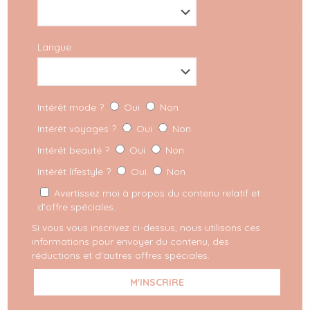
Langue
Intérêt mode ?
Oui
Non
Intérêt voyages ?
Oui
Non
Intérêt beauté ?
Oui
Non
Intérêt lifestyle ?
Oui
Non
Avertissez moi à propos du contenu relatif et
d’offre spéciales.
Si vous vous inscrivez ci-dessus, nous utilisons ces
informations pour envoyer du contenu, des
réductions et d'autres offres spéciales.