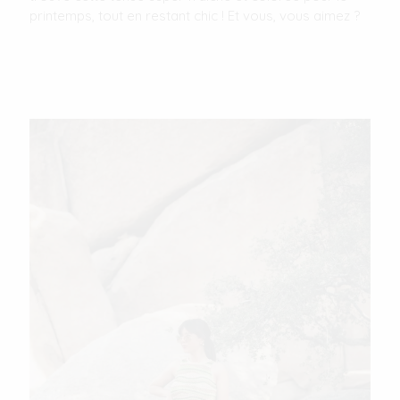
printemps, tout en restant chic ! Et vous, vous aimez ?