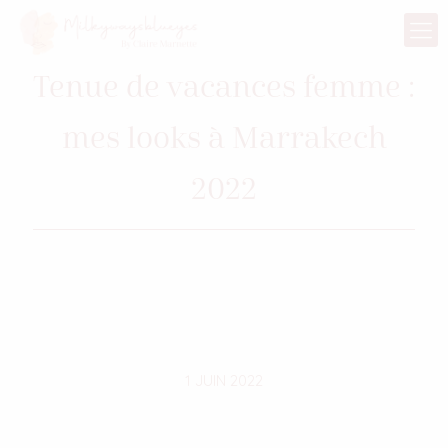
Tenue de vacances femme :
mes looks à Marrakech
2022
1 JUIN 2022