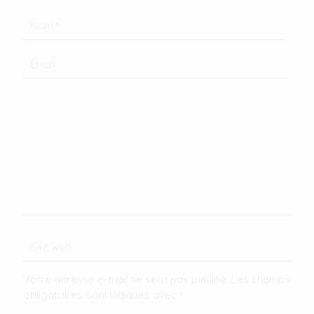
Votre adresse e-mail ne sera pas publiée.
Les champs
obligatoires sont indiqués avec
*