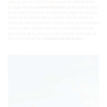
robe brune de chez Revolve
avec des détails doré.
Essayez de vous
couvrir les bras
car le soleil est fort
en journée et vous ne voudriez pas risquer le coup de
soleil ! Étant dans le désert, j'ai mis des sandales en
corde de chez Chanel pour ne pas avoir de problèmes
avec le sable. Et pour ceux qui se demandent, je n'ai
pas croisé de scorpions ou de serpents donc pas de
soucis de porter des
chaussures ouvertes
!