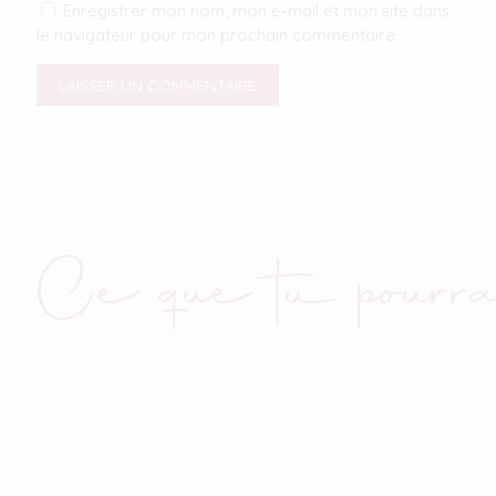
Enregistrer mon nom, mon e-mail et mon site dans
le navigateur pour mon prochain commentaire.
Ce que tu pourra