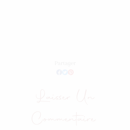
Partager
Laisser Un
Commentaire