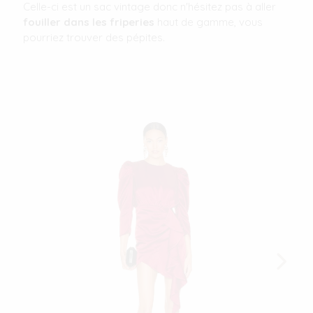
Celle-ci est un sac vintage donc n'hésitez pas à aller
fouiller dans les friperies
haut de gamme, vous
pourriez trouver des pépites.