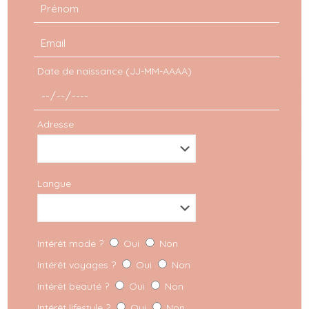
Date de naissance (JJ-MM-AAAA)
Adresse
Langue
Intérêt mode ?
Oui
Non
Intérêt voyages ?
Oui
Non
Intérêt beauté ?
Oui
Non
Intérêt lifestyle ?
Oui
Non