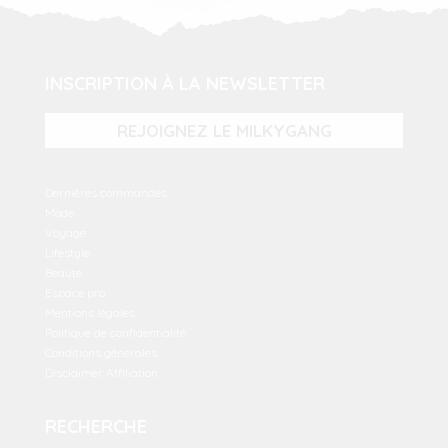
INSCRIPTION À LA NEWSLETTER
REJOIGNEZ LE MILKYGANG
Dernières commandes
Mode
Voyage
Lifestyle
Beauté
Espace pro
Mentions légales
Politique de confidentialité
Conditions générales
Disclaimer Affiliation
RECHERCHE