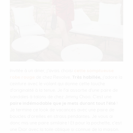
Invitée à un diner, j'avais choisi
cette somptueuse
robe rouge
de chez Revolve.
Très habillée,
j'adore la
ceinture avec le volant qui donne cette touche
d'originalité à la tenue. Je l'ai assortie d'une paire de
sandales à talons de chez Jimmy Choo. C'est une
paire indémodable que je mets durant tout l'été
!
Je termine ce look de vacances avec une paire de
boucles d'oreilles en strass pendantes. Je vous ai
donc mis une paire similaire ! Et pour la pochette, c'est
une Dior avec la toile oblique si connue de la maison.