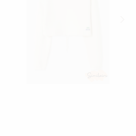
Similaire