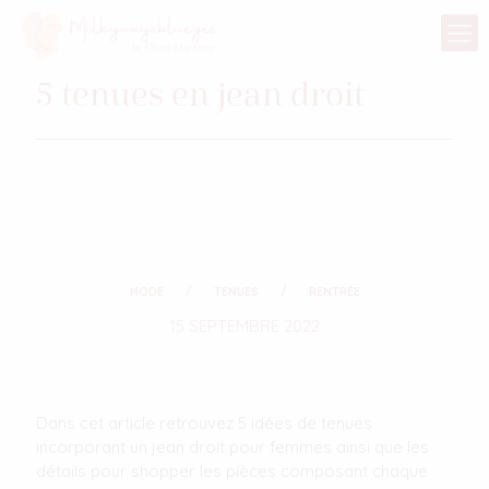
5 tenues en jean droit
MODE
TENUES
RENTRÉE
15 SEPTEMBRE 2022
Dans cet article retrouvez 5 idées de tenues
incorporant un jean droit pour femmes ainsi que les
détails pour shopper les pièces composant chaque