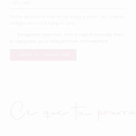
Votre adresse e-mail ne sera pas publiée.
Les champs
obligatoires sont indiqués avec
*
Enregistrer mon nom, mon e-mail et mon site dans
le navigateur pour mon prochain commentaire.
Ce que tu pourra