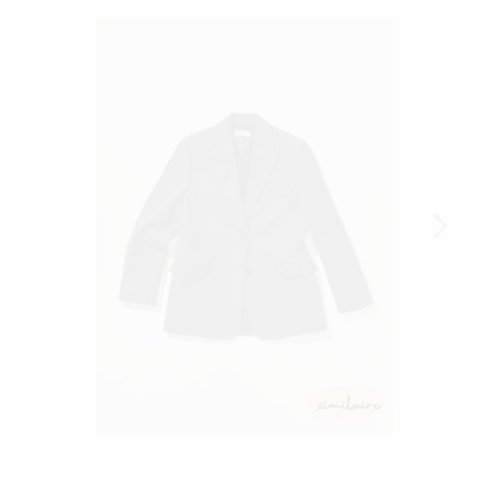
similaire