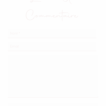
Commentaire