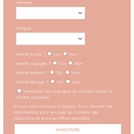
Adresse
Langue
Intérêt mode ?
Oui
Non
Intérêt voyages ?
Oui
Non
Intérêt beauté ?
Oui
Non
Intérêt lifestyle ?
Oui
Non
Avertissez moi à propos du contenu relatif et
d’offre spéciales.
Si vous vous inscrivez ci-dessus, nous utilisons ces
informations pour envoyer du contenu, des
réductions et d'autres offres spéciales.