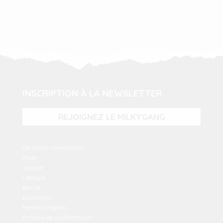
INSCRIPTION À LA NEWSLETTER
REJOIGNEZ LE MILKYGANG
Dernières commandes
Mode
Voyage
Lifestyle
Beauté
Espace pro
Mentions légales
Politique de confidentialité