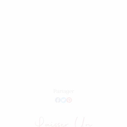
Partager
Laisser Un