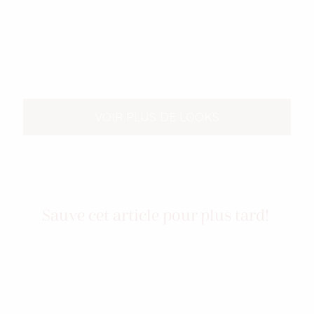
VOIR PLUS DE LOOKS
Sauve cet article pour plus tard!