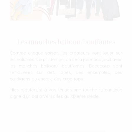
Les manches balloon/bouffantes
Comme chaque saison, les créateurs vont jouer sur
les volumes. Ce printemps, on se la joue babydoll avec
les manches balloon/ bouffantes. Beaucoup sont
retrouvées sur des robes, des ensembles, des
cardigans ou encore des crop tops.
Elles ajouteront à vos tenues une touche romantique
digne d’un bal à Versailles au XIXème siècle.