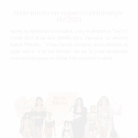
Style micro en vogue ce printemps-
été 2021
Après la tendance oversized, voici la tendance “micro”
sortie tout droit des défilés Etro, Versace ou encore
Isabel Marant,... Vous l’aurez compris, pour adopter le
style micro à la perfection, on se la joue ensemble
coordonnée pour un tenue très summer’s vibes.