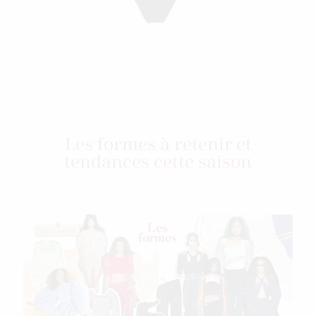
Les formes à retenir et
tendances cette saison