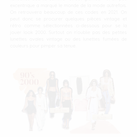
excentrique a marqué le monde de la mode autrefois.
On retrouvera beaucoup de ces codes en 2021. On
peut donc se procurer quelques pièces vintage et
rétro comme sélectionnées ci-dessous pour se la
jouer look 2000. Surtout on n’oublie pas des petites
lunettes ovales vintage ou des lunettes fumées de
couleurs pour pimper sa tenue.