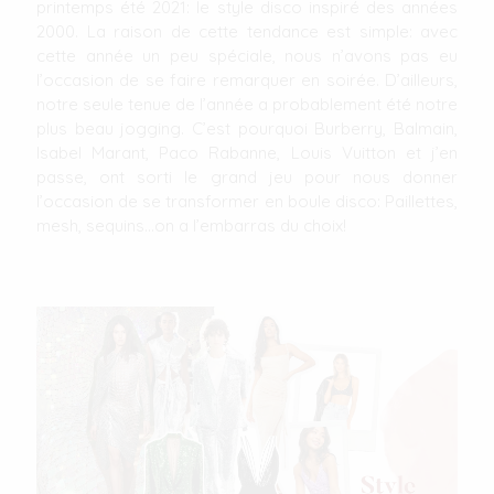
printemps été 2021: le style disco inspiré des années
2000. La raison de cette tendance est simple: avec
cette année un peu spéciale, nous n’avons pas eu
l’occasion de se faire remarquer en soirée. D’ailleurs,
notre seule tenue de l’année a probablement été notre
plus beau jogging. C’est pourquoi Burberry, Balmain,
Isabel Marant, Paco Rabanne, Louis Vuitton et j’en
passe, ont sorti le grand jeu pour nous donner
l’occasion de se transformer en boule disco: Paillettes,
mesh, sequins…on a l’embarras du choix!