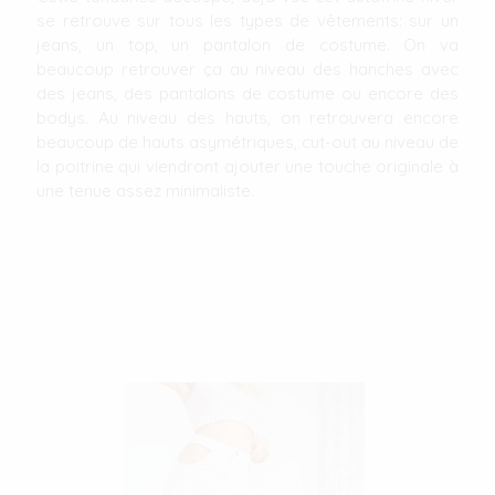
se retrouve sur tous les types de vêtements: sur un
jeans, un top, un pantalon de costume. On va
beaucoup retrouver ça au niveau des hanches avec
des jeans, des pantalons de costume ou encore des
bodys. Au niveau des hauts, on retrouvera encore
beaucoup de hauts asymétriques, cut-out au niveau de
la poitrine qui viendront ajouter une touche originale à
une tenue assez minimaliste.