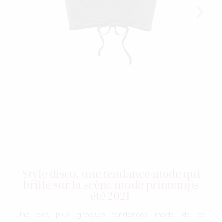
Style disco, une tendance mode qui
brille sur la scène mode printemps
été 2021
Une des plus grosses tendances mode de ce