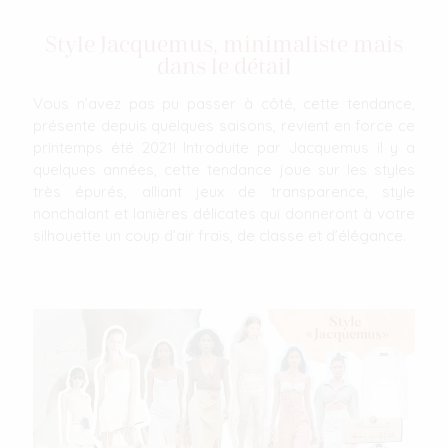
Style Jacquemus, minimaliste mais
dans le détail
Vous n’avez pas pu passer à côté, cette tendance,
présente depuis quelques saisons, revient en force ce
printemps été 2021! Introduite par Jacquemus il y a
quelques années, cette tendance joue sur les styles
très épurés, alliant jeux de transparence, style
nonchalant et lanières délicates qui donneront à votre
silhouette un coup d’air frais, de classe et d’élégance.