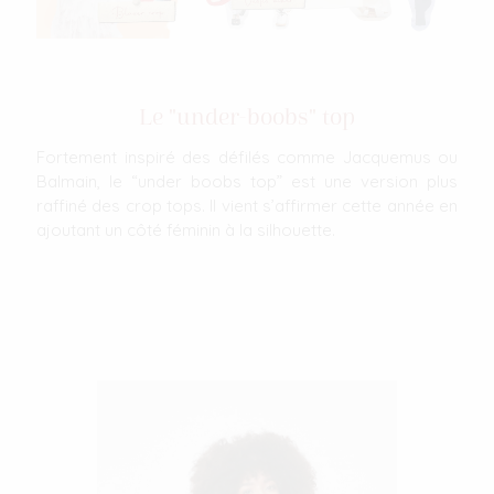
Le "under-boobs" top
Fortement inspiré des défilés comme Jacquemus ou
Balmain, le “under boobs top” est une version plus
raffiné des crop tops. Il vient s’affirmer cette année en
ajoutant un côté féminin à la silhouette.