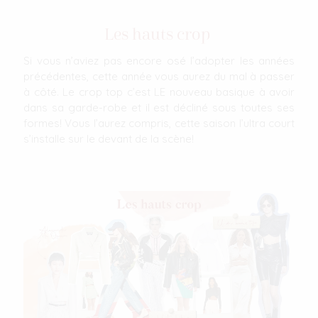
Les hauts crop
Si vous n’aviez pas encore osé l’adopter les années
précédentes, cette année vous aurez du mal à passer
à côté. Le crop top c’est LE nouveau basique à avoir
dans sa garde-robe et il est décliné sous toutes ses
formes! Vous l’aurez compris, cette saison l’ultra court
s’installe sur le devant de la scène!