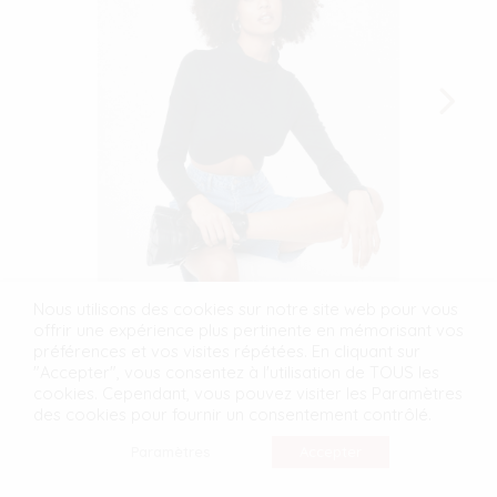
Nous utilisons des cookies sur notre site web pour vous
offrir une expérience plus pertinente en mémorisant vos
préférences et vos visites répétées. En cliquant sur
"Accepter", vous consentez à l'utilisation de TOUS les
cookies. Cependant, vous pouvez visiter les Paramètres
des cookies pour fournir un consentement contrôlé.
Paramètres
Accepter
La veste biker crop