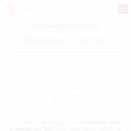
Tendances mode
Printemps – été 2021
18 AVRIL 2021
Il est temps de décrypter les
tendances mode
printemps été 2021
pour cette saison chaude en