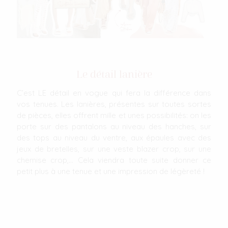
Le détail lanière
C’est LE détail en vogue qui fera la différence dans
vos tenues. Les lanières, présentes sur toutes sortes
de pièces, elles offrent mille et unes possibilités: on les
porte sur des pantalons au niveau des hanches, sur
des tops au niveau du ventre, aux épaules avec des
jeux de bretelles, sur une veste blazer crop, sur une
chemise crop,... Cela viendra toute suite donner ce
petit plus à une tenue et une impression de légèreté !