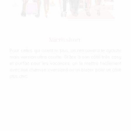
Micro short
Pour celles qui osent le plus, on retrouvera le cycliste
mais version ultra courte. Grâce à son côté très cosy
et parfait pour les vacances, on le mettra facilement
avec une chemise oversized ou un blazer pour un côté
plus chic.