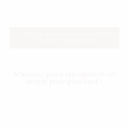
LIRE PLUS : 6 LOOKS POUR AFFRONTER
LA METEO D'ESSAOUIRA
N'hésitez pas à enregistrer cet
article pour plus tard !