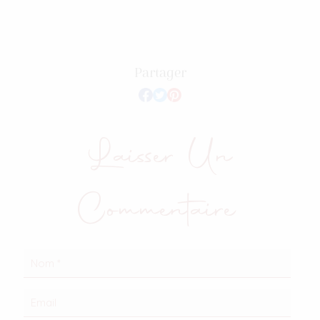
Partager
Laisser Un
Commentaire