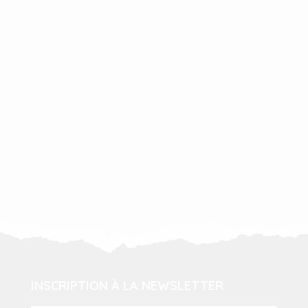
INSCRIPTION À LA NEWSLETTER