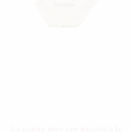
Un panier pour une journée à la