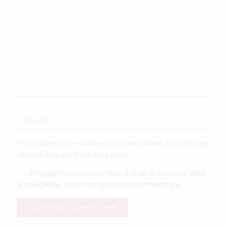
Votre adresse e-mail ne sera pas publiée.
Les champs
obligatoires sont indiqués avec
*
Enregistrer mon nom, mon e-mail et mon site dans
le navigateur pour mon prochain commentaire.