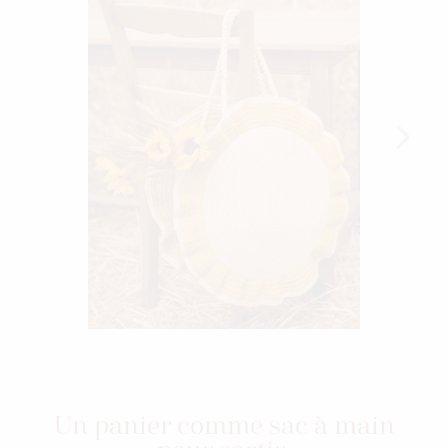
Un panier comme sac à main