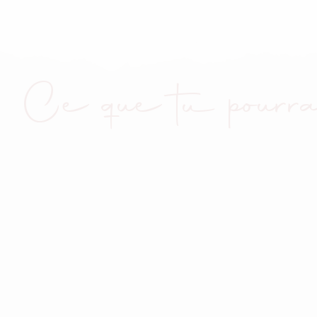
Ce que tu pourra