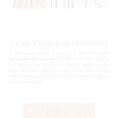
Un sac à main haut en couleurs
Si vous voulez mettre un peu de vie dans vos outfits,
les paniers de couleurs
sont faits pour vous ! Que ce
soit une version ronde chez
Sézane
ou la version
hippie-chic avec quelques franges de chez
Mango
,
cette tendance a totalement sa place dans vos garde-
robe cet été 2022.