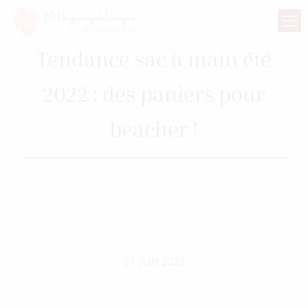
Tendance sac à main été
2022 : des paniers pour
beacher !
27 JUIN 2022