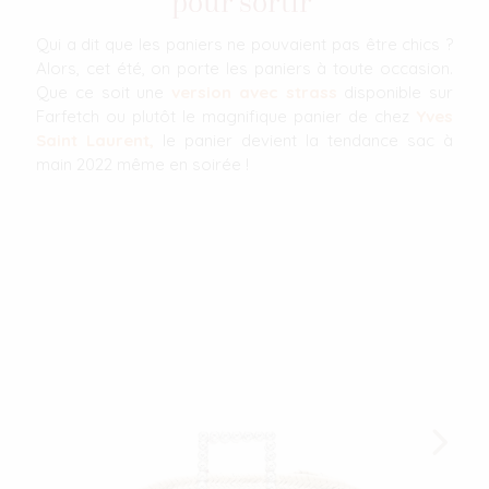
pour sortir
Qui a dit que les paniers ne pouvaient pas être chics ?
Alors, cet été, on porte les paniers à toute occasion.
Que ce soit une
version avec strass
disponible sur
Farfetch ou plutôt le magnifique panier de chez
Yves
Saint Laurent,
le panier devient la tendance sac à
main 2022 même en soirée !