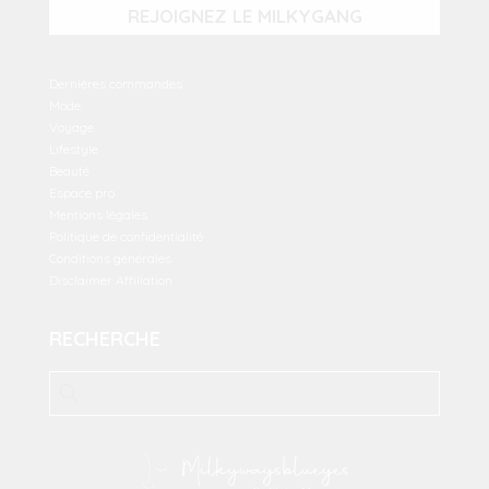
REJOIGNEZ LE MILKYGANG
Dernières commandes
Mode
Voyage
Lifestyle
Beauté
Espace pro
Mentions légales
Politique de confidentialité
Conditions générales
Disclaimer Affiliation
RECHERCHE