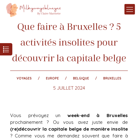
Que faire à Bruxelles ? 5
activités insolites pour
découvrir la capitale belge
VOYAGES
EUROPE
BELGIQUE
BRUXELLES
5 JUILLET 2024
Vous prévoyez un
week-end à Bruxelles
prochainement ? Ou vous avez juste envie de
(re)découvrir la capitale belge de manière insolite
? Comme vous me demandez souvent que faire à