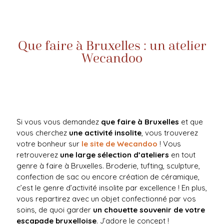
Que faire à Bruxelles : un atelier
Wecandoo
Si vous vous demandez
que faire à Bruxelles
et que
vous cherchez
une activité insolite
, vous trouverez
votre bonheur sur
le site de Wecandoo
! Vous
retrouverez
une large sélection d’ateliers
en tout
genre à faire à Bruxelles. Broderie, tufting, sculpture,
confection de sac ou encore création de céramique,
c’est le genre d’activité insolite par excellence ! En plus,
vous repartirez avec un objet confectionné par vos
soins, de quoi garder
un chouette souvenir de votre
escapade bruxelloise
. J’adore le concept !