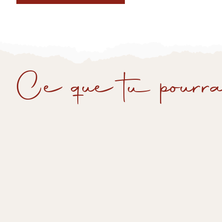
Ce que tu pourra