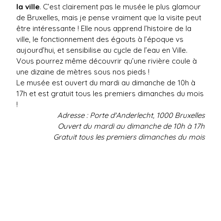
la ville
. C’est clairement pas le musée le plus glamour
de Bruxelles, mais je pense vraiment que la visite peut
être intéressante ! Elle nous apprend l’histoire de la
ville, le fonctionnement des égouts à l’époque vs
aujourd’hui, et sensibilise au cycle de l’eau en Ville.
Vous pourrez même découvrir qu’une rivière coule à
une dizaine de mètres sous nos pieds !
Le musée est ouvert du mardi au dimanche de 10h à
17h et est gratuit tous les premiers dimanches du mois
!
Adresse : Porte d'Anderlecht, 1000 Bruxelles
Ouvert du mardi au dimanche de 10h à 17h
Gratuit tous les premiers dimanches du mois