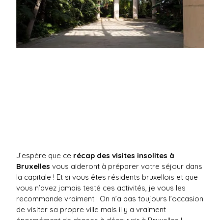
J’espère que ce
récap des visites insolites à
Bruxelles
vous aideront à préparer votre séjour dans
la capitale ! Et si vous êtes résidents bruxellois et que
vous n’avez jamais testé ces activités, je vous les
recommande vraiment ! On n’a pas toujours l’occasion
de visiter sa propre ville mais il y a vraiment