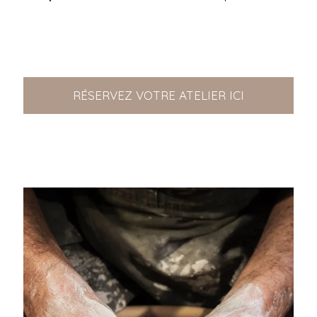
RÉSERVEZ VOTRE ATELIER ICI