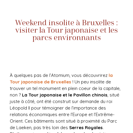
Weekend insolite à Bruxelles :
visiter la Tour japonaise et les
parcs environnants
À quelques pas de l’Atomium, vous découvrirez
la
Tour japonaise de Bruxelles
! Un peu insolite de
trouver un tel monument en plein coeur de la capitale,
non ?
La Tour japonaise et le Pavillon chinois
, situé
juste à côté, ont été construit sur demande du roi
Léopold II pour témoigner de l’importance des
relations économiques entre l’Europe et l’Extrême-
Orient. Ces bâtiments sont situé à proximité du Parc
de Laeken, pas très loin des
Serres Royales
.