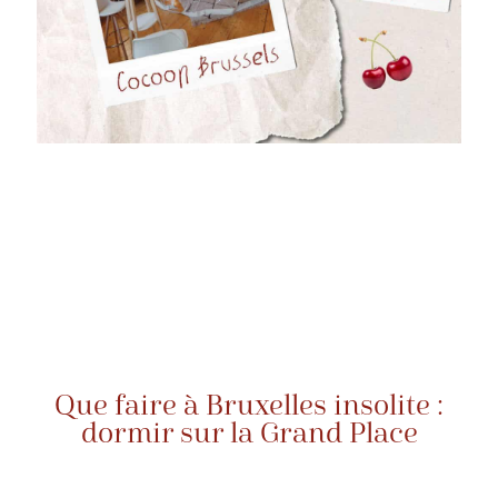
Que faire à Bruxelles insolite :
dormir sur la Grand Place