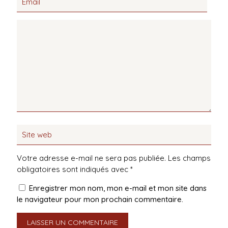
Votre adresse e-mail ne sera pas publiée.
Les champs
obligatoires sont indiqués avec
*
Enregistrer mon nom, mon e-mail et mon site dans
le navigateur pour mon prochain commentaire.