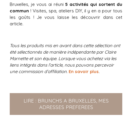
Bruxelles, je vous ai réuni
5 activités qui sortent du
commun
! Visites, spa, ateliers DIY, il y en a pour tous
les goûts ! Je vous laisse les découvrir dans cet
article.
Tous les produits mis en avant dans cette sélection ont
été sélectionnés de manière indépendante par Claire
Marnette et son équipe. Lorsque vous achetez via les
liens intégrés dans l’article, nous pouvons percevoir
une commission d’affiliation.
En savoir plus
.
LIRE : BRUNCHS A BRUXELLES, MES
ADRESSES PREFEREES