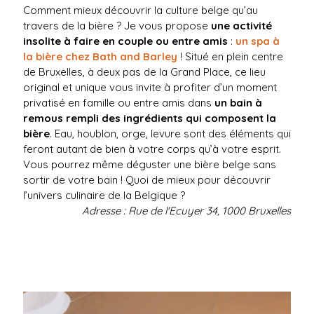
Comment mieux découvrir la culture belge qu’au
travers de la bière ? Je vous propose
une activité
insolite à faire en couple ou entre amis
:
un spa à
la bière chez Bath and Barley
! Situé en plein centre
de Bruxelles, à deux pas de la Grand Place, ce lieu
original et unique vous invite à profiter d’un moment
privatisé en famille ou entre amis dans
un bain à
remous rempli des ingrédients qui composent la
bière
. Eau, houblon, orge, levure sont des éléments qui
feront autant de bien à votre corps qu’à votre esprit.
Vous pourrez même déguster une bière belge sans
sortir de votre bain ! Quoi de mieux pour découvrir
l’univers culinaire de la Belgique ?
Adresse : Rue de l'Ecuyer 34, 1000 Bruxelles