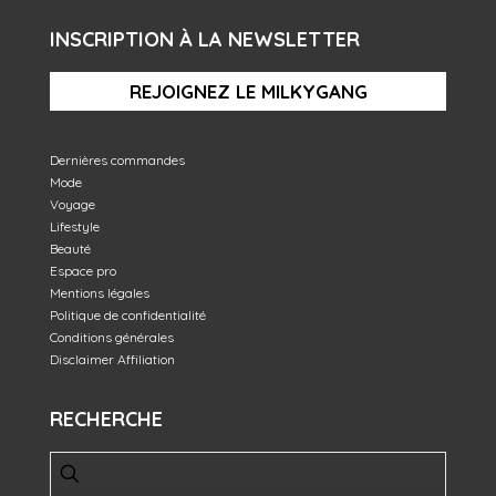
INSCRIPTION À LA NEWSLETTER
REJOIGNEZ LE MILKYGANG
Dernières commandes
Mode
Voyage
Lifestyle
Beauté
Espace pro
Mentions légales
Politique de confidentialité
Conditions générales
Disclaimer Affiliation
RECHERCHE