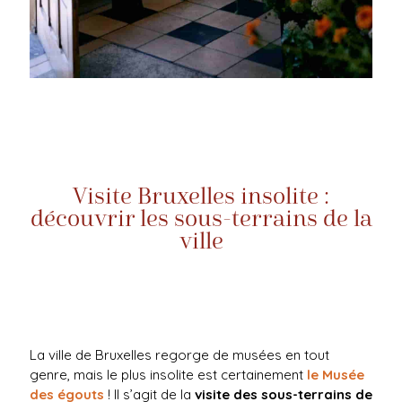
Visite Bruxelles insolite :
découvrir les sous-terrains de la
ville
La ville de Bruxelles regorge de musées en tout
genre, mais le plus insolite est certainement
le Musée
des égouts
! Il s’agit de la
visite des sous-terrains de