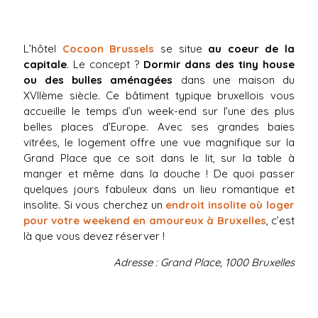
L’hôtel
Cocoon Brussels
se situe
au coeur de la
capitale
. Le concept ?
Dormir dans des tiny house
ou des bulles aménagées
dans une maison du
XVIIème siècle. Ce bâtiment typique bruxellois vous
accueille le temps d’un week-end sur l’une des plus
belles places d’Europe. Avec ses grandes baies
vitrées, le logement offre une vue magnifique sur la
Grand Place que ce soit dans le lit, sur la table à
manger et même dans la douche ! De quoi passer
quelques jours fabuleux dans un lieu romantique et
insolite. Si vous cherchez un
endroit insolite où loger
pour votre weekend en amoureux à Bruxelles
, c’est
là que vous devez réserver !
Adresse : Grand Place,
1000 Bruxelles