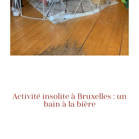
Activité insolite à Bruxelles : un
bain à la bière