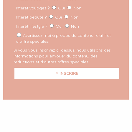
Intérêt voyages ?
Oui
Non
Intérêt beauté ?
Oui
Non
Intérêt lifestyle ?
Oui
Non
Avertissez moi à propos du contenu relatif et
d’offre spéciales.
Si vous vous inscrivez ci-dessus, nous utilisons ces
informations pour envoyer du contenu, des
réductions et d'autres offres spéciales.