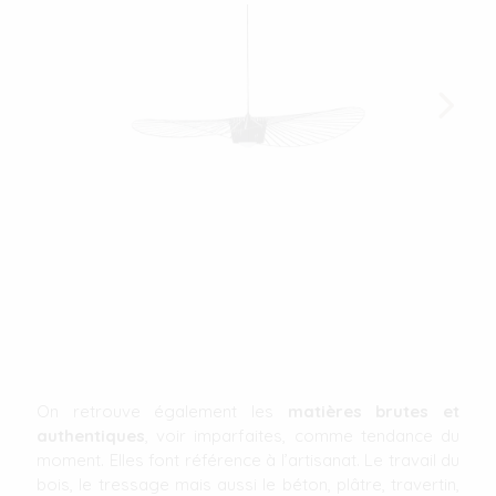
On retrouve également les
matières brutes et
authentiques
, voir imparfaites, comme tendance du
moment. Elles font référence à l’artisanat. Le travail du
bois, le tressage mais aussi le béton, plâtre, travertin,