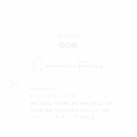
Partager
Commentaires
meubjam
dit :
25 mars 2024 à 9 h 48 min
merci pour toutes ces belles tendances
décoration et meubles pour une belle
année et un beau printemps 🙂