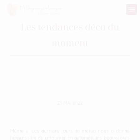
Les tendances déco du
moment
23 MAI 2022
Même si ces derniers jours, la météo nous a donné
l’impression de retourner en automne, les beaux jours