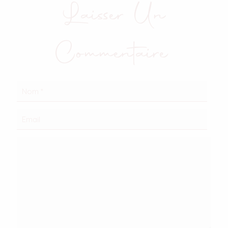
Laisser Un
Commentaire