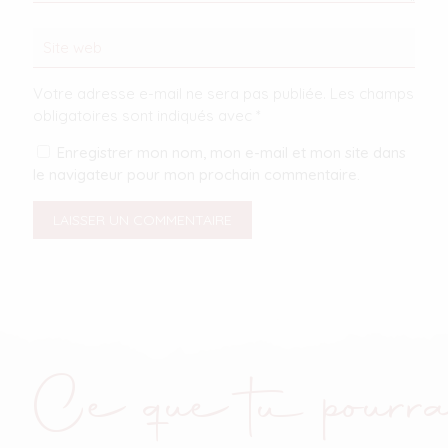
Votre adresse e-mail ne sera pas publiée.
Les champs
obligatoires sont indiqués avec
*
Enregistrer mon nom, mon e-mail et mon site dans
le navigateur pour mon prochain commentaire.
Ce que tu pourra