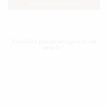
JARDIN DU MILKY OFFICE
N'oubliez pas d'enregistrer cet
article !