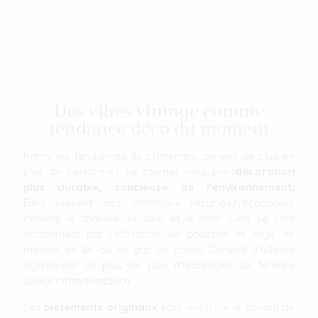
Des vibes vintage comme
tendance déco du moment
Parmi les tendances du printemps, on voit de plus en
plus de personnes se tourner vers une
décoration
plus durable, soucieuse de l’environnement.
Elles utilisent des matériaux recyclés/recyclables
comme le chanvre, la laine et le rotin. Cela se sent
notamment par l’utilisation de coussins et linge de
maison en
lin ou en gaz de coton
. On voit d’ailleurs
également de plus en plus d’habillages de fenêtre
suivre cette tendance.
Les
piètements originaux
sont aussi sur le devant de