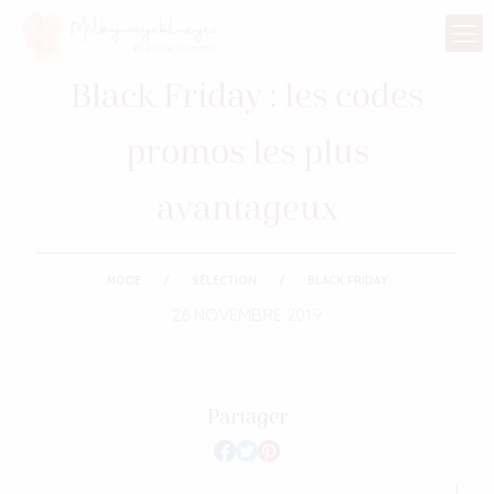
Black Friday : les codes
promos les plus
avantageux
MODE
SÉLECTION
BLACK FRIDAY
26 NOVEMBRE 2019
Partager