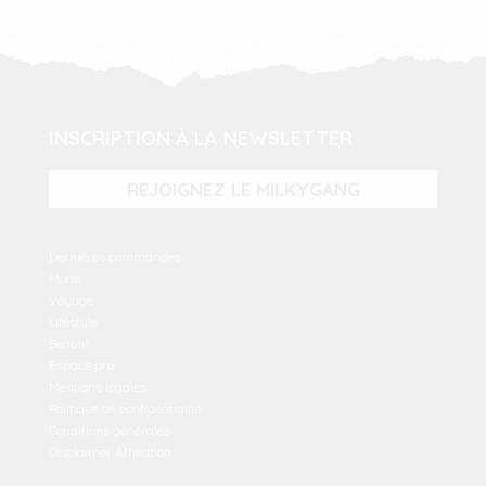
INSCRIPTION À LA NEWSLETTER
REJOIGNEZ LE MILKYGANG
Dernières commandes
Mode
Voyage
Lifestyle
Beauté
Espace pro
Mentions légales
Politique de confidentialité
Conditions générales
Disclaimer Affiliation