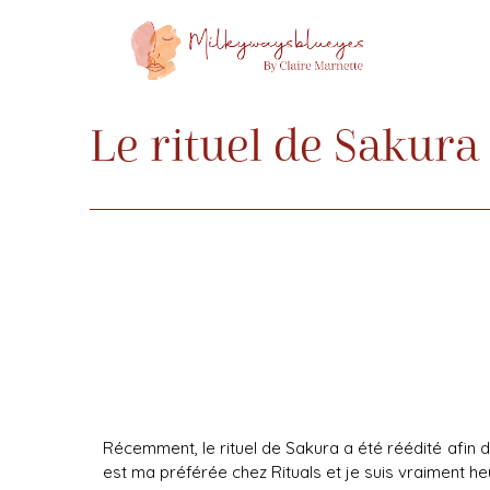
Le rituel de Sakura 
Récemment, le rituel de Sakura a été réédité afin
est ma préférée chez Rituals et je suis vraiment he