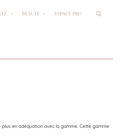
YLE
BEAUTÉ
ESPACE PRO
re plus en adéquation avec la gamme. Cette gamme