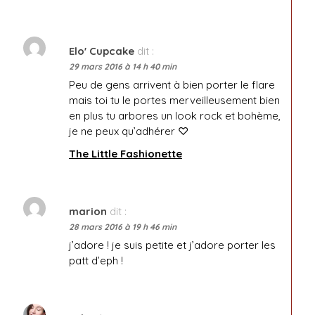
Elo' Cupcake
dit :
29 mars 2016 à 14 h 40 min
Peu de gens arrivent à bien porter le flare
mais toi tu le portes merveilleusement bien
en plus tu arbores un look rock et bohème,
je ne peux qu’adhérer ♡
The Little Fashionette
marion
dit :
28 mars 2016 à 19 h 46 min
j’adore ! je suis petite et j’adore porter les
patt d’eph !