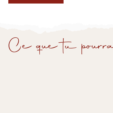
Ce que tu pourra