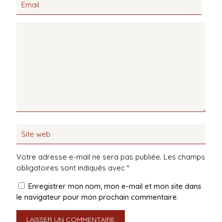
Votre adresse e-mail ne sera pas publiée.
Les champs
obligatoires sont indiqués avec
*
Enregistrer mon nom, mon e-mail et mon site dans
le navigateur pour mon prochain commentaire.