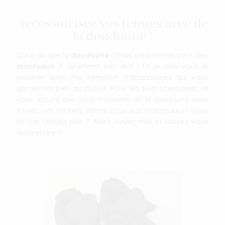
Accessoirisez vos tenues avec de
la doudoune !
Qui a dit que la
doudoune
c'était uniquement pour des
manteaux
? Sûrement pas moi ! Et je vais vous le
prouver avec ma sélection d'accessoires qui vous
garderont bien au chaud. Pour les plus sceptiques, je
vous assure que vous trouverez de la doudoune sous
toutes ses formes, même pour vos chaussures ! Vous
ne me croyez pas ? Alors suivez-moi et laissez-vous
surprendre !