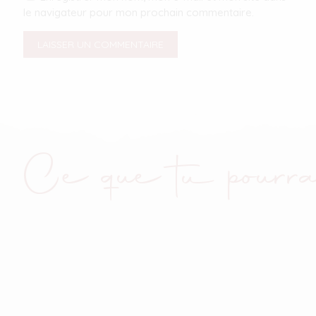
le navigateur pour mon prochain commentaire.
Ce que tu pourra