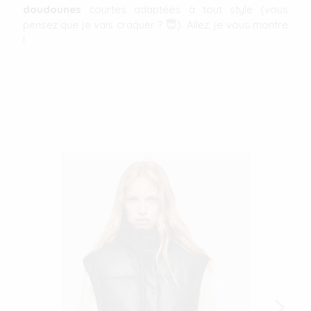
doudounes
courtes adaptées à tout style (vous
pensez que je vais craquer ? 😇). Allez, je vous montre
!