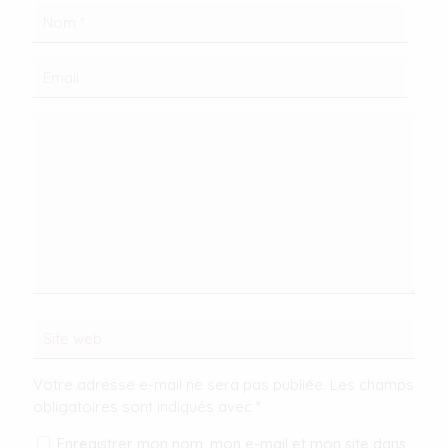
Votre adresse e-mail ne sera pas publiée.
Les champs
obligatoires sont indiqués avec
*
Enregistrer mon nom, mon e-mail et mon site dans