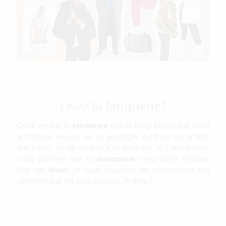
Osez la longueur !
Cette année, la
tendance
est au long. Et puisque c'est
le meilleur moyen de se protéger du froid de la tête
aux pieds, on ne va pas s'en plaindre, si ? Alors pour
vous prouver que la
doudoune
sera votre meilleur
allié cet
hiver,
je vous propose de commencer ma
sélection par les plus longues. Prêtes ?