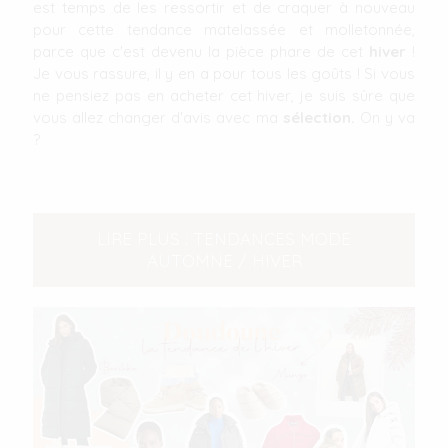
est temps de les ressortir et de craquer à nouveau
pour cette tendance matelassée et molletonnée,
parce que c'est devenu la pièce phare de cet
hiver
!
Je vous rassure, il y en a pour tous les goûts ! Si vous
ne pensiez pas en acheter cet hiver, je suis sûre que
vous allez changer d'avis avec ma
sélection.
On y va
?
LIRE PLUS : TENDANCES MODE
AUTOMNE / HIVER