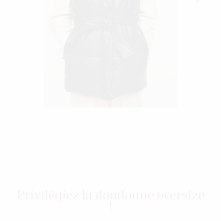
Privilégiez la doudoune oversize
!