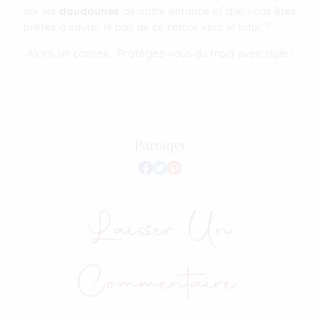
sur les
doudounes
de notre enfance et que vous êtes
prêtes à sauter le pas de ce retour vers le futur ?
Alors, un conseil... Protégez-vous du froid avec style !
Partager
Laisser Un
Commentaire