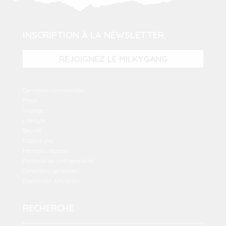
INSCRIPTION À LA NEWSLETTER
REJOIGNEZ LE MILKYGANG
Dernières commandes
Mode
Voyage
Lifestyle
Beauté
Espace pro
Mentions légales
Politique de confidentialité
Conditions générales
Disclaimer Affiliation
RECHERCHE