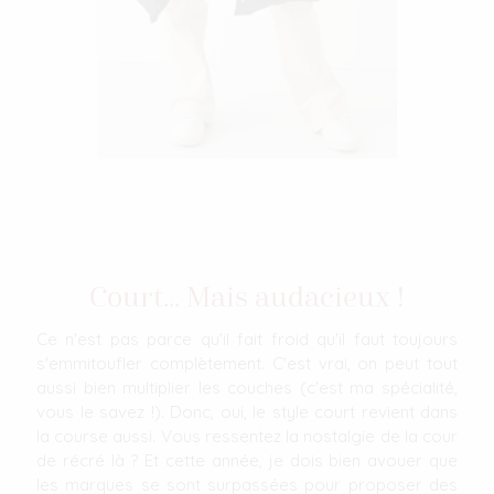
Court... Mais audacieux !
Ce n'est pas parce qu'il fait froid qu'il faut toujours
s'emmitoufler complètement. C'est vrai, on peut tout
aussi bien multiplier les couches (c'est ma spécialité,
vous le savez !). Donc, oui, le style court revient dans
la course aussi. Vous ressentez la nostalgie de la cour
de récré là ? Et cette année, je dois bien avouer que
les marques se sont surpassées pour proposer des