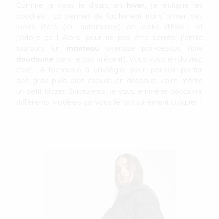
Comme je vous le disais, en
hiver,
je multiplie les
couches ; ça permet de facilement transformer des
looks d'été (ou automnaux) en looks d'hiver... et
j'adore ça ! Alors, pour ne pas être serrée, j'enfile
toujours un
manteau
oversize par-dessus (une
doudoune
dans le cas présent). Vous vous en doutez,
c'est LA technique à privilégier pour pouvoir porter
des gros pulls bien chauds en-dessous, voire même
un petit blazer. Suivez-moi, je vous emmène découvrir
différents modèles qui vous feront sûrement craquer !