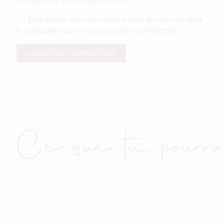
obligatoires sont indiqués avec
*
Enregistrer mon nom, mon e-mail et mon site dans
le navigateur pour mon prochain commentaire.
Ce que tu pourra