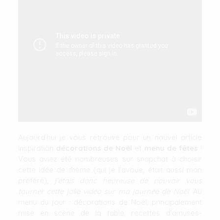
Aujourd’hui je vous retrouve pour un nouvel article
inspiration
décorations de Noël
et
menu de fêtes
!
Vous aviez été nombreuses sur snapchat à choisir
cette idée de thème (qui je l’avoue, était aussi mon
préféré),
j’étais donc heureuse de pouvoir vous
tourner cette jolie vidéo sur ma journée de Noël
. Au
menu du jour : décorations de Noël, principalement
mise en scène de la table, recettes d’amuses-