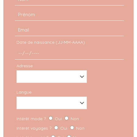
Date de naissance (JJ-MM-AAAA)
Adresse
Langue
Intérêt mode ?
Oui
Non
Intérêt voyages ?
Oui
Non