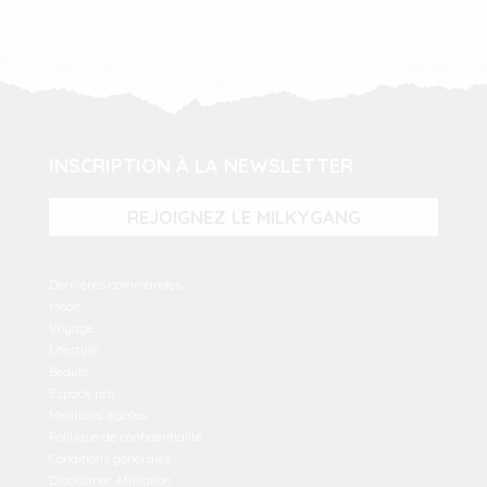
INSCRIPTION À LA NEWSLETTER
REJOIGNEZ LE MILKYGANG
Dernières commandes
Mode
Voyage
Lifestyle
Beauté
Espace pro
Mentions légales
Politique de confidentialité
Conditions générales
Disclaimer Affiliation