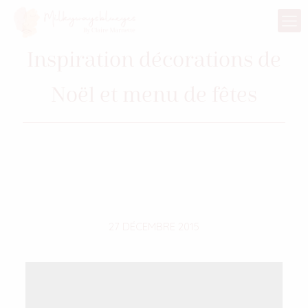
Inspiration décorations de
Noël et menu de fêtes
27 DÉCEMBRE 2015