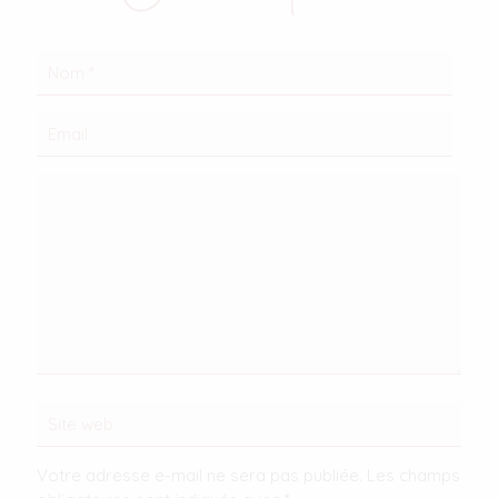
Votre adresse e-mail ne sera pas publiée.
Les champs