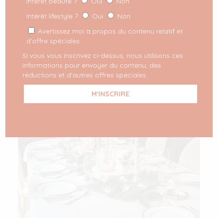
Intérêt beauté ?
Oui
Non
Intérêt lifestyle ?
Oui
Non
Avertissez moi à propos du contenu relatif et
d’offre spéciales.
Si vous vous inscrivez ci-dessus, nous utilisons ces
informations pour envoyer du contenu, des
réductions et d'autres offres spéciales.