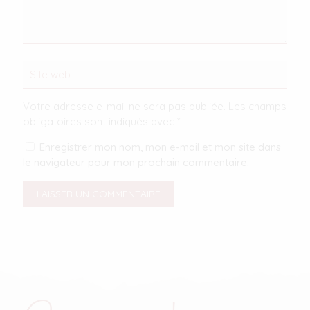
Votre adresse e-mail ne sera pas publiée.
Les champs
obligatoires sont indiqués avec
*
Enregistrer mon nom, mon e-mail et mon site dans
le navigateur pour mon prochain commentaire.