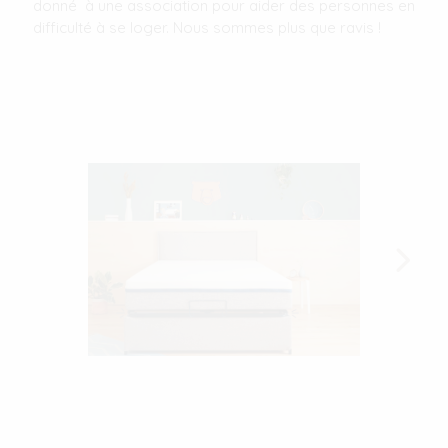
donné à une association pour aider des personnes en
difficulté à se loger. Nous sommes plus que ravis !