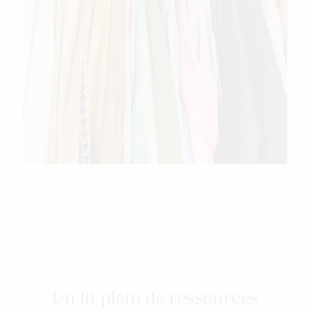
Un lit plein de ressources