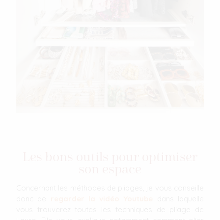
Les bons outils pour optimiser
son espace
Concernant les méthodes de pliages, je vous conseille
donc de
regarder la vidéo Youtube
dans laquelle
vous trouverez toutes les techniques de pliage de