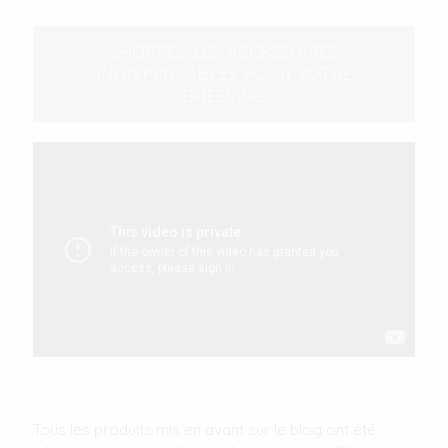
SHOPPEZ LES ACCESSOIRES
INDISPENSABLES POUR VOTRE
DRESSING
Tous les produits mis en avant sur le blog ont été