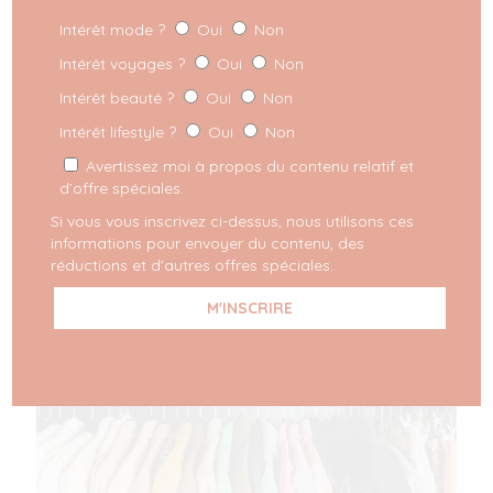
Intérêt mode ?
Oui
Non
Intérêt voyages ?
Oui
Non
Intérêt beauté ?
Oui
Non
Intérêt lifestyle ?
Oui
Non
Avertissez moi à propos du contenu relatif et
d’offre spéciales.
Si vous vous inscrivez ci-dessus, nous utilisons ces
informations pour envoyer du contenu, des
réductions et d'autres offres spéciales.