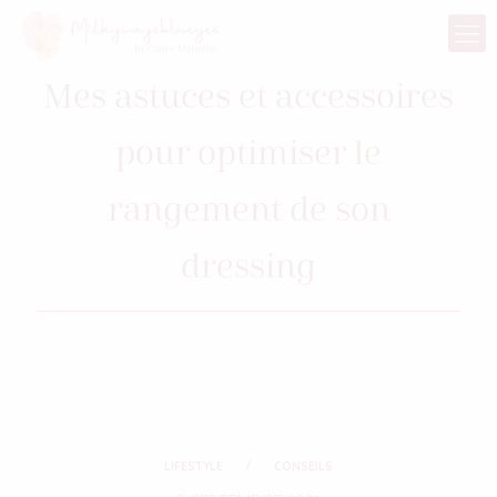
Mes astuces et accessoires
pour optimiser le
rangement de son
dressing
LIFESTYLE
CONSEILS