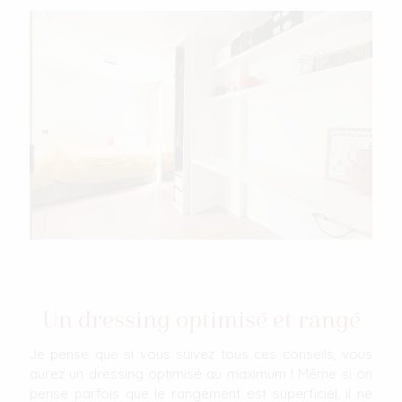
Un dressing optimisé et rangé
Je pense que si vous suivez tous ces conseils, vous
aurez un dressing optimisé au maximum ! Même si on
pense parfois que le rangement est superficiel, il ne