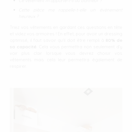
Ce vêtement m'apporte-t-il du bonheur ?
Cette pièce me rappelle-t-elle un évènement
heureux ?
Triez vos vêtements en gardant ces questions en tête
et videz vos armoires ! En effet, pour avoir un dressing
optimisé, il faut savoir qu'il doit être rempli à
80% de
sa capacité
. Cela vous permettra non seulement d'y
voir plus clair lorsque vous devrez choisir vos
vêtements mais cela leur permettra également de
respirer.