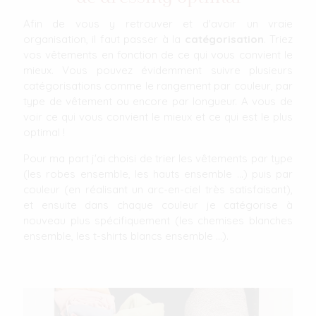
Afin de vous y retrouver et d'avoir un vraie
organisation, il faut passer à la
catégorisation
. Triez
vos vêtements en fonction de ce qui vous convient le
mieux. Vous pouvez évidemment suivre plusieurs
catégorisations comme le rangement par couleur, par
type de vêtement ou encore par longueur. A vous de
voir ce qui vous convient le mieux et ce qui est le plus
optimal !
Pour ma part j'ai choisi de trier les vêtements par type
(les robes ensemble, les hauts ensemble ...) puis par
couleur (en réalisant un arc-en-ciel très satisfaisant),
et ensuite dans chaque couleur je catégorise à
nouveau plus spécifiquement (les chemises blanches
ensemble, les t-shirts blancs ensemble ...).