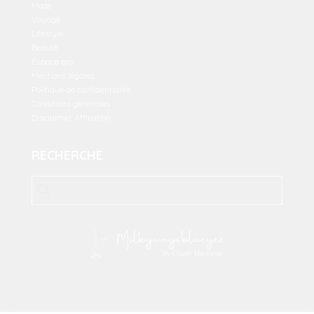
Mode
Voyage
Lifestyle
Beauté
Espace pro
Mentions légales
Politique de confidentialité
Conditions générales
Disclaimer Affiliation
RECHERCHE