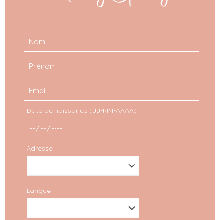
Date de naissance (JJ-MM-AAAA)
Adresse
Langue