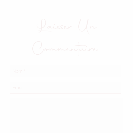
Laisser Un
Commentaire