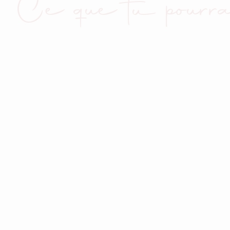
Ce que tu pourra