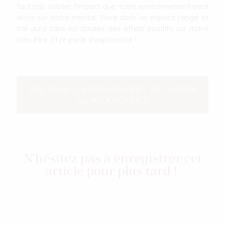
faut pas oublier l'impact que notre environnement peut
avoir sur notre mental. Vivre dans un espace rangé et
trié aura sans nul doutes des effets positifs sur notre
bien être. Et je parle d'expérience !
LIRE PLUS : L'AMENAGEMENT DU JARDIN
AU MILKY OFFICE
N'hésitez pas à enregistrer cet
article pour plus tard !