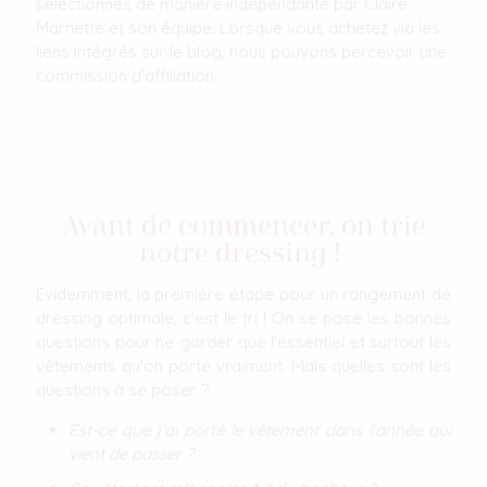
sélectionnés de manière indépendante par Claire
Marnette et son équipe. Lorsque vous achetez via les
liens intégrés sur le blog, nous pouvons percevoir une
commission d’affiliation.
Avant de commencer, on trie
notre dressing !
Évidemment, la première étape pour un rangement de
dressing optimale, c'est le tri ! On se pose les bonnes
questions pour ne garder que l'essentiel et surtout les
vêtements qu'on porte vraiment. Mais quelles sont les
questions à se poser ?
Est-ce que j'ai porté le vêtement dans l'année qui
vient de passer ?