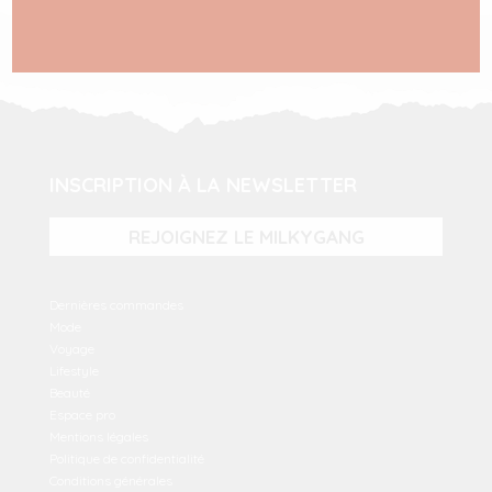
INSCRIPTION À LA NEWSLETTER
REJOIGNEZ LE MILKYGANG
Dernières commandes
Mode
Voyage
Lifestyle
Beauté
Espace pro
Mentions légales
Politique de confidentialité
Conditions générales