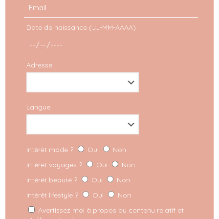
Commentaire
Date de naissance (JJ-MM-AAAA)
Adresse
Langue
Intérêt mode ?
Oui
Non
Intérêt voyages ?
Oui
Non
Intérêt beauté ?
Oui
Non
Intérêt lifestyle ?
Oui
Non
Avertissez moi à propos du contenu relatif et